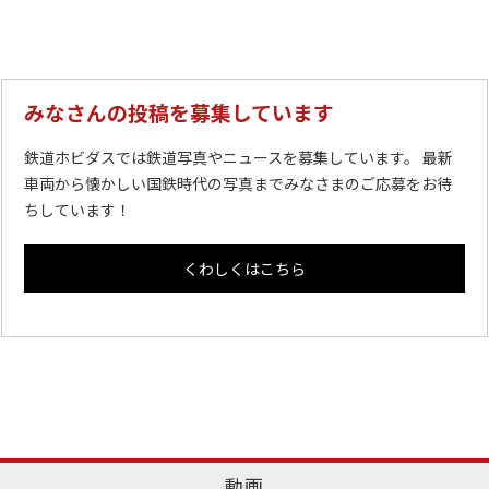
みなさんの投稿を募集しています
鉄道ホビダスでは鉄道写真やニュースを募集しています。 最新
車両から懐かしい国鉄時代の写真までみなさまのご応募をお待
ちしています！
くわしくはこちら
動画