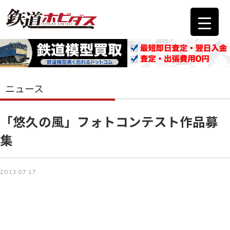
ニュース
「悠久の風」フォトコンテスト作品募
集
2013.07.17