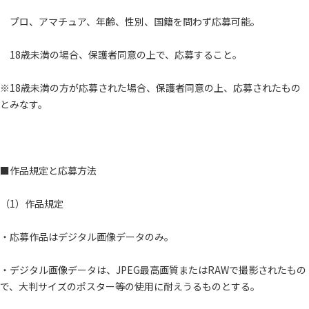
プロ、アマチュア、年齢、性別、国籍を問わず応募可能。
18歳未満の場合、保護者同意の上で、応募すること。
※18歳未満の方が応募された場合、保護者同意の上、応募されたもの
とみなす。
■作品規定と応募方法
（1）作品規定
・応募作品はデジタル画像データのみ。
・デジタル画像データは、JPEG最高画質またはRAWで撮影されたもの
で、大判サイズのポスター等の使用に耐えうるものとする。