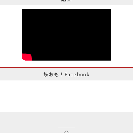
鉄おも！Facebook
このページのトップへ