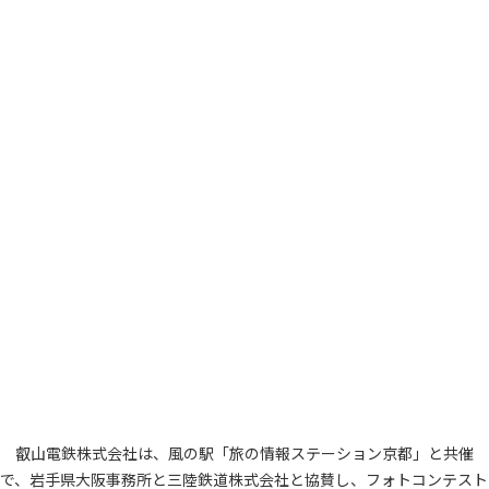
叡山電鉄株式会社は、風の駅「旅の情報ステーション京都」と共催
で、岩手県大阪事務所と三陸鉄道株式会社と協賛し、フォトコンテスト