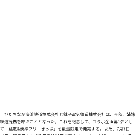
ひたちなか海浜鉄道株式会社と銚子電気鉄道株式会社は、今秋、姉妹
鉄道提携を結ぶこととなった。これを記念して、コラボ企画第1弾とし
て「銚電&湊線フリーきっぷ」を数量限定で発売する。また、7月7日