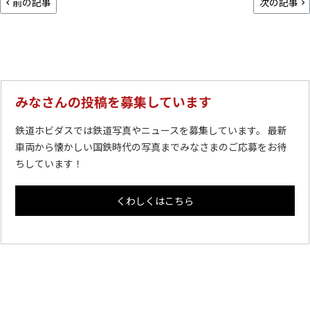
前の記事
次の記事
みなさんの投稿を募集しています
鉄道ホビダスでは鉄道写真やニュースを募集しています。 最新
車両から懐かしい国鉄時代の写真までみなさまのご応募をお待
ちしています！
くわしくはこちら