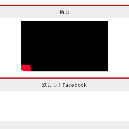
動画
鉄おも！Facebook