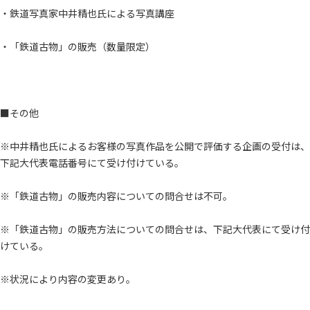
・鉄道写真家中井精也氏による写真講座
・「鉄道古物」の販売（数量限定）
■その他
※中井精也氏によるお客様の写真作品を公開で評価する企画の受付は、
下記大代表電話番号にて受け付けている。
※「鉄道古物」の販売内容についての問合せは不可。
※「鉄道古物」の販売方法についての問合せは、下記大代表にて受け付
けている。
※状況により内容の変更あり。