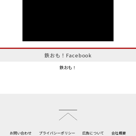
鉄おも！Facebook
鉄おも！
このページのトップへ
お問い合わせ
プライバシーポリシー
広告について
会社概要