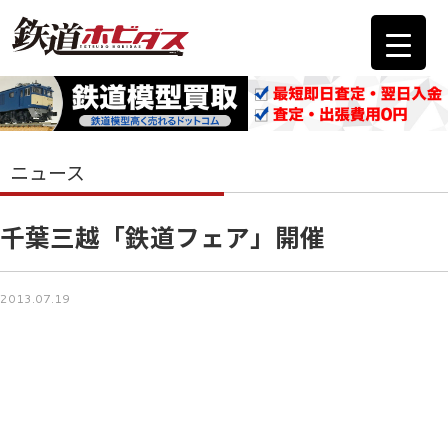
ニュース
千葉三越「鉄道フェア」開催
2013.07.19