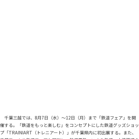
千葉三越では、8月7日（水）～12日（月）まで「鉄道フェア」を開
催する。「鉄道をもっと楽しむ」をコンセプトにした鉄道グッズショッ
プ「TRAINIART（トレニアート）」が千葉県内に初出展する。また、