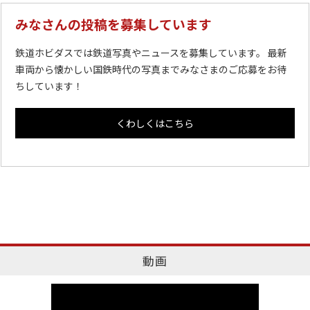
みなさんの投稿を募集しています
鉄道ホビダスでは鉄道写真やニュースを募集しています。 最新
車両から懐かしい国鉄時代の写真までみなさまのご応募をお待
ちしています！
くわしくはこちら
動画