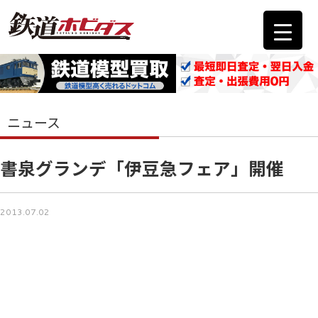
ニュース
書泉グランデ「伊豆急フェア」開催
2013.07.02