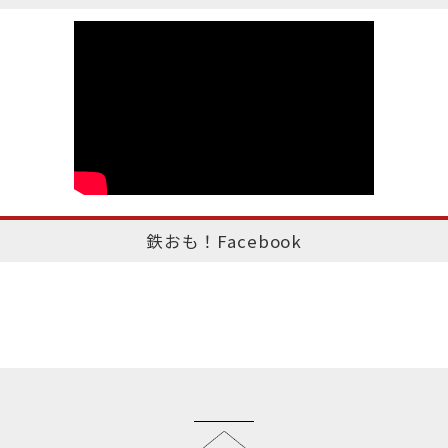
鉄おも！Facebook
このページのトップへ