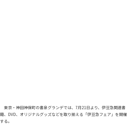
東京・神田神保町の書泉グランデでは、7月21日より、伊豆急関連書
籍、DVD、オリジナルグッズなどを取り揃える「伊豆急フェア」を開催
する。