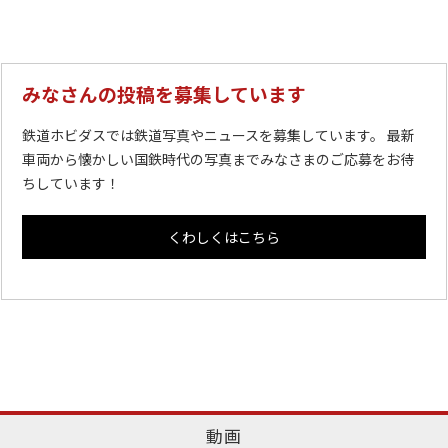
みなさんの投稿を募集しています
鉄道ホビダスでは鉄道写真やニュースを募集しています。 最新
車両から懐かしい国鉄時代の写真までみなさまのご応募をお待
ちしています！
くわしくはこちら
動画