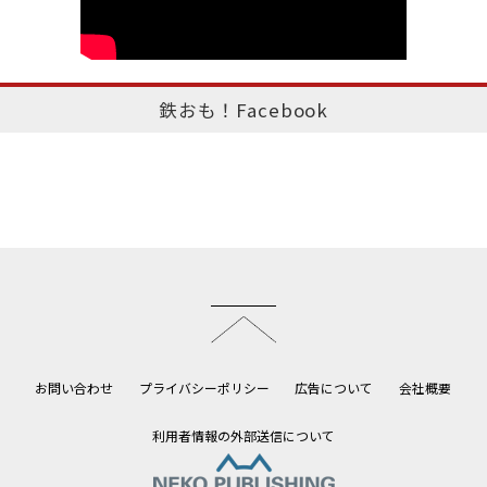
鉄おも！Facebook
このページのトップへ
お問い合わせ
プライバシーポリシー
広告について
会社概要
利用者情報の外部送信について