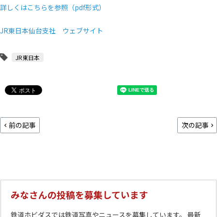
詳しくはこちらを参照（pdf形式）
JR東日本仙台支社 ウェブサイト
JR東日本
前の記事
次の記事
みなさんの投稿を募集しています
鉄道ホビダスでは鉄道写真やニュースを募集しています。 最新