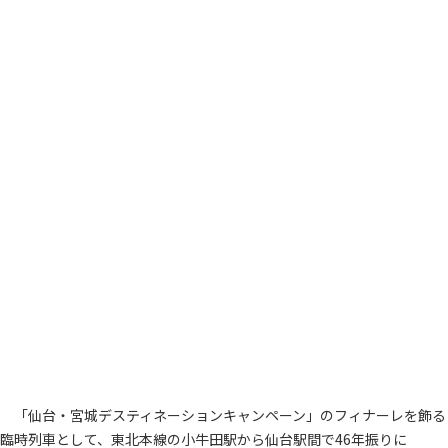
「仙台・宮城デスティネーションキャンペーン」のフィナーレを飾る
臨時列車として、東北本線の小牛田駅から仙台駅間で46年振りに