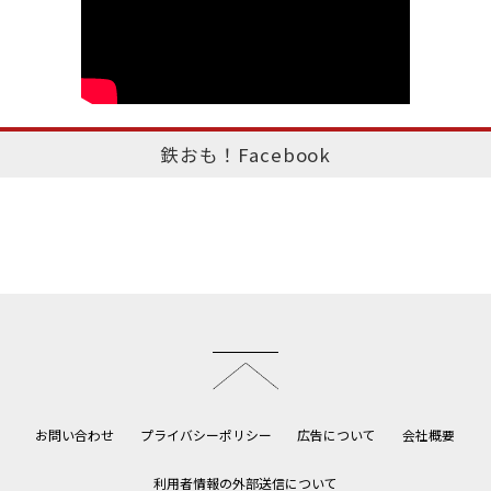
鉄おも！Facebook
このページのトップへ
お問い合わせ
プライバシーポリシー
広告について
会社概要
利用者情報の外部送信について