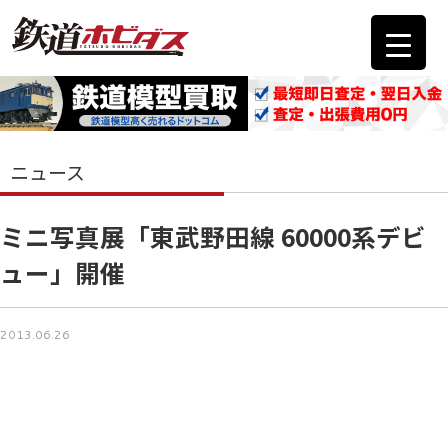
ニュース
ミニ写真展「東武野田線 60000系デビ
ュー」開催
2013.06.26