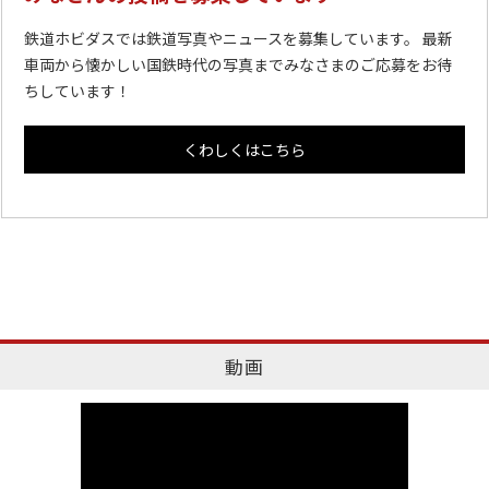
鉄道ホビダスでは鉄道写真やニュースを募集しています。 最新
車両から懐かしい国鉄時代の写真までみなさまのご応募をお待
ちしています！
くわしくはこちら
動画