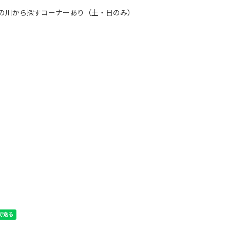
の川から探すコーナーあり（土・日のみ）