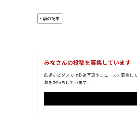
前の記事
みなさんの投稿を募集しています
鉄道ホビダスでは鉄道写真やニュースを募集して
募をお待ちしています！