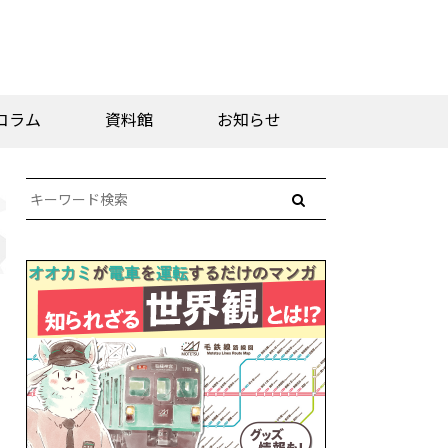
コラム
資料館
お知らせ