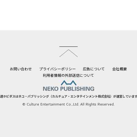
このページのトップへ
お問い合わせ
プライバシーポリシー
広告について
会社概要
利用者情報の外部送信について
道ホビダスはネコ・パブリッシング（カルチュア・エンタテインメント株式会社）が運営していま
© Culture Entertainment Co.,Ltd. All Rights Reserved.