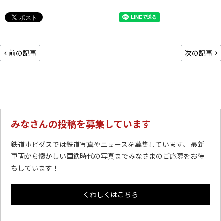
前の記事
次の記事
みなさんの投稿を募集しています
鉄道ホビダスでは鉄道写真やニュースを募集しています。 最新
車両から懐かしい国鉄時代の写真までみなさまのご応募をお待
ちしています！
くわしくはこちら