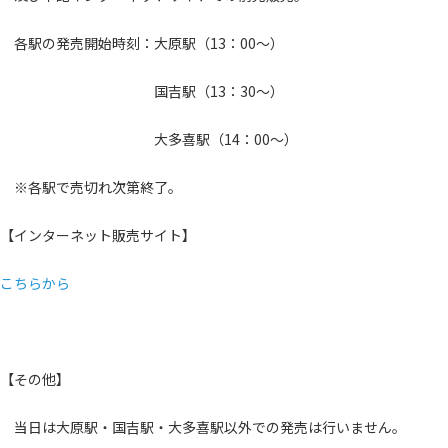
各駅の発売開始時刻：大原駅（13：00～）
国吉駅（13：30～）
大多喜駅（14：00～）
※各駅で売切れ次第終了。
【インターネット販売サイト】
こちらから
【その他】
当日は大原駅・国吉駅・大多喜駅以外での発売は行いません。