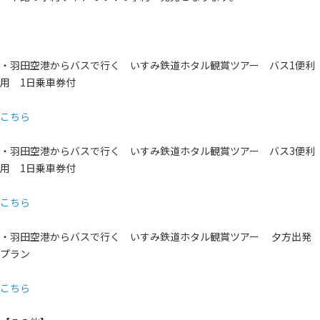
・羽田空港からバスで行く いすみ鉄道ホタル観賞ツアー バス1便利
用 1日乗車券付
こちら
・羽田空港からバスで行く いすみ鉄道ホタル観賞ツアー バス3便利
用 1日乗車券付
こちら
・羽田空港からバスで行く いすみ鉄道ホタル観賞ツアー 夕方出発
プラン
こちら