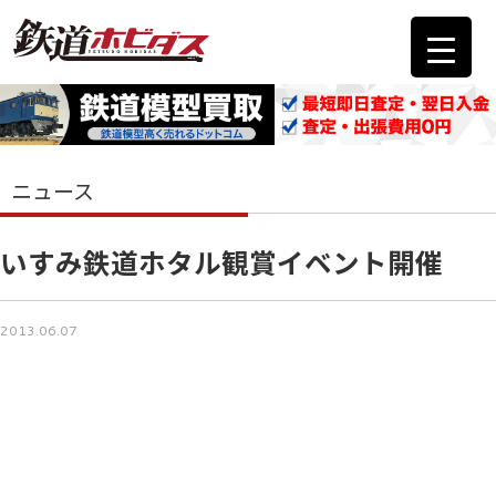
ニュース
いすみ鉄道ホタル観賞イベント開催
2013.06.07