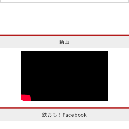
動画
鉄おも！Facebook