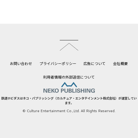
このページのトップへ
お問い合わせ
プライバシーポリシー
広告について
会社概要
利用者情報の外部送信について
鉄道ホビダスはネコ・パブリッシング（カルチュア・エンタテインメント株式会社）が運営してい
ます。
© Culture Entertainment Co.,Ltd. All Rights Reserved.