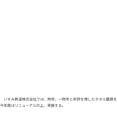
いすみ鉄道株式会社では、昨年、一昨年と好評を博したホタル鑑賞を
今年度はリニューアルの上、実施する。