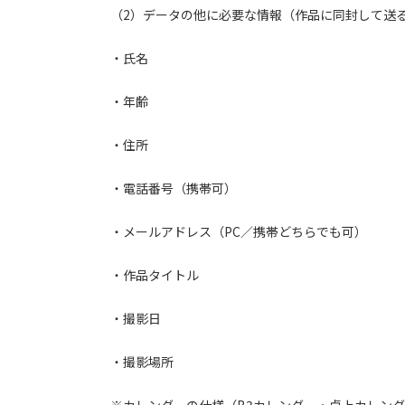
（2）データの他に必要な情報（作品に同封して送
・氏名
・年齢
・住所
・電話番号（携帯可）
・メールアドレス（PC／携帯どちらでも可）
・作品タイトル
・撮影日
・撮影場所