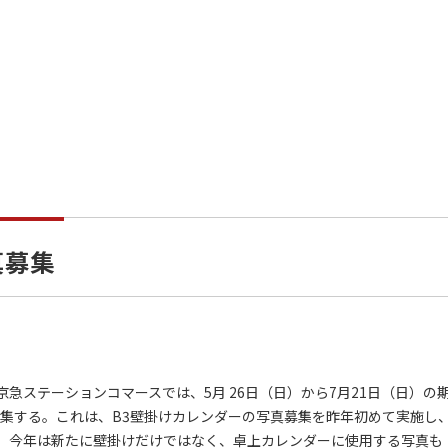
真募集
ステーションコマースでは、5月 26日（日）から7月21日（日）の
募集する。これは、B3壁掛けカレンダーの写真募集を昨年初めて実施し
、今年は新たに壁掛けだけではなく、卓上カレンダーに使用する写真も