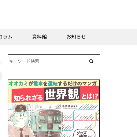
コラム
資料館
お知らせ