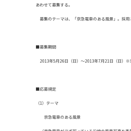
あわせて募集する。
募集のテーマは、「京急電車のある風景」。採用さ
■募集期間
2013年5月26日（日）～2013年7月21日（日）
■応募規定
（1）テーマ
京急電車のある風景