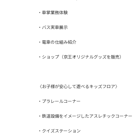
・車掌業務体験
・バス実車展示
・電車の仕組み紹介
・ショップ（京王オリジナルグッズを販売）
〈お子様が安心して遊べるキッズフロア〉
・プラレールコーナー
・鉄道設備をイメージしたアスレチックコーナー
・クイズステーション