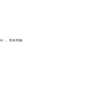
み）、年末年始