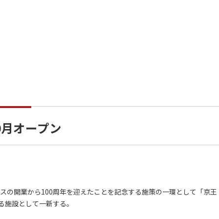
0月オープン
スの開業から100周年を迎えたことを記念する施策の一環として「京王
る施設として一新する。