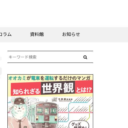
コラム
資料館
お知らせ