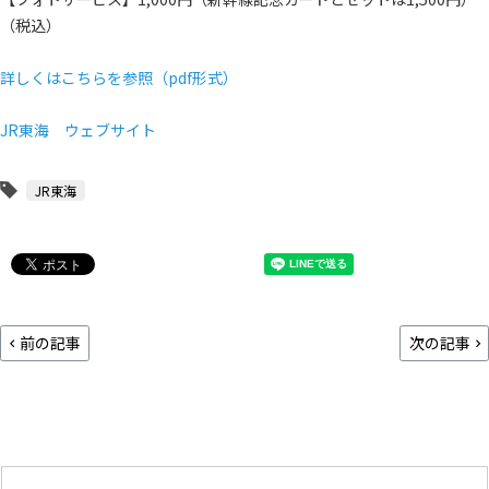
（税込）
詳しくはこちらを参照（pdf形式）
JR東海 ウェブサイト
JR東海
前の記事
次の記事