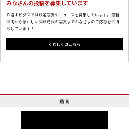
みなさんの投稿を募集しています
鉄道ホビダスでは鉄道写真やニュースを募集しています。 最新
車両から懐かしい国鉄時代の写真までみなさまのご応募をお待
ちしています！
くわしくはこちら
動画