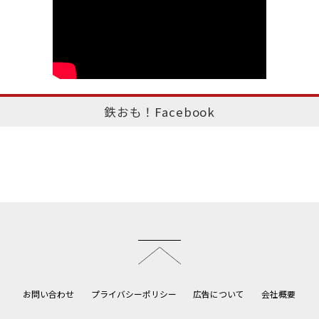
鉄おも！Facebook
このページのトップへ
お問い合わせ
プライバシーポリシー
広告について
会社概要