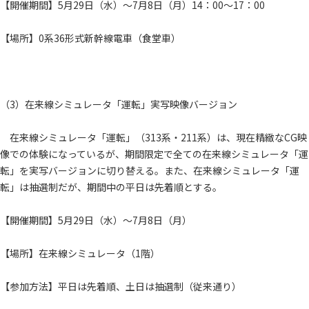
【開催期間】5月29日（水）～7月8日（月）14：00～17：00
【場所】0系36形式新幹線電車（食堂車）
（3）在来線シミュレータ「運転」実写映像バージョン
在来線シミュレータ「運転」（313系・211系）は、現在精緻なCG映
像での体験になっているが、期間限定で全ての在来線シミュレータ「運
転」を実写バージョンに切り替える。また、在来線シミュレータ「運
転」は抽選制だが、期間中の平日は先着順とする。
【開催期間】5月29日（水）～7月8日（月）
【場所】在来線シミュレータ（1階）
【参加方法】平日は先着順、土日は抽選制（従来通り）