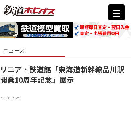
ニュース
リニア・鉄道館「東海道新幹線品川駅
開業10周年記念」展示
2013.05.29