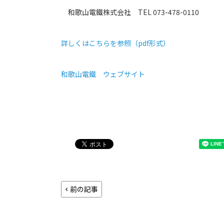
和歌山電鐵株式会社 TEL 073-478-0110
詳しくはこちらを参照（pdf形式）
和歌山電鐵 ウェブサイト
前の記事