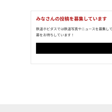
みなさんの投稿を募集しています
鉄道ホビダスでは鉄道写真やニュースを募集して
募をお待ちしています！