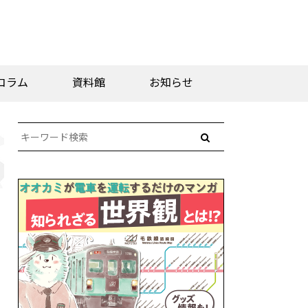
コラム
資料館
お知らせ