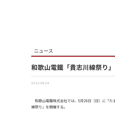
ニュース
和歌山電鐵「貴志川線祭り」
2013.05.24
和歌山電鐵株式会社では、5月26日（日）に「た
線祭り」を開催する。