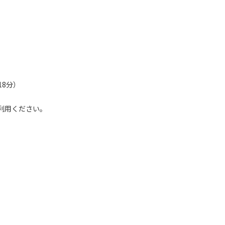
8分）
利用ください。