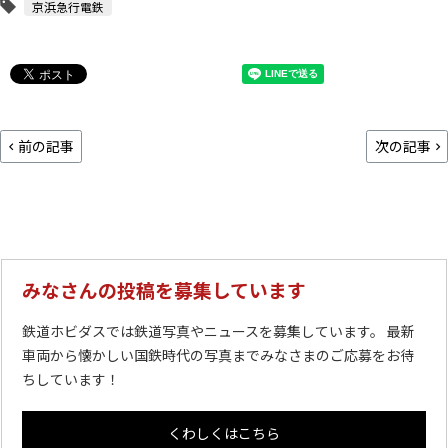
京浜急行電鉄
前の記事
次の記事
みなさんの投稿を募集しています
鉄道ホビダスでは鉄道写真やニュースを募集しています。 最新
車両から懐かしい国鉄時代の写真までみなさまのご応募をお待
ちしています！
くわしくはこちら