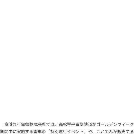
京浜急行電鉄株式会社では、高松琴平電気鉄道がゴールデンウィーク
期間中に実施する電車の「特別運行イベント」や、ことでんが販売する