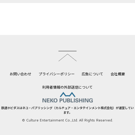
このページのトップへ
お問い合わせ
プライバシーポリシー
広告について
会社概要
利用者情報の外部送信について
鉄道ホビダスはネコ・パブリッシング（カルチュア・エンタテインメント株式会社）が運営してい
ます。
© Culture Entertainment Co.,Ltd. All Rights Reserved.