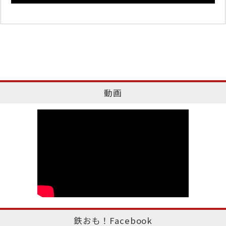
動画
鉄おも！Facebook