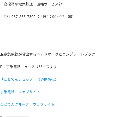
高松琴平電気鉄道 運輸サービス部
TEL 087-863-7300（平日9：00～17：00）
▲京急電鉄が貸出するヘッドマークとコンプリートブック
P：京急電鉄ニュースリリースより
「ことでんショップ」（通信販売）
京急電鉄 ウェブサイト
ことでんグループ ウェブサイト