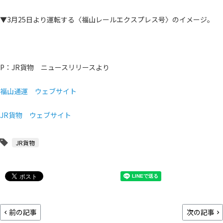
▼3月25日より運転する〈福山レールエクスプレス号〉のイメージ。
P：JR貨物 ニュースリリースより
福山通運 ウェブサイト
JR貨物 ウェブサイト
JR貨物
前の記事
次の記事