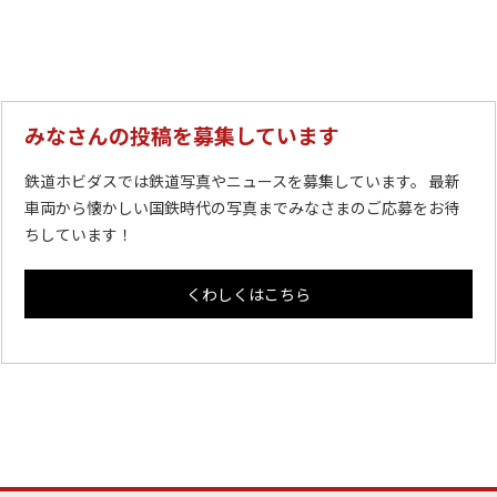
みなさんの投稿を募集しています
鉄道ホビダスでは鉄道写真やニュースを募集しています。 最新
車両から懐かしい国鉄時代の写真までみなさまのご応募をお待
ちしています！
くわしくはこちら