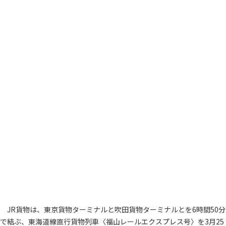
JR貨物は、東京貨物ターミナルと吹田貨物ターミナルとを6時間50分
で結ぶ、東海道線直行貨物列車〈福山レールエクスプレス号〉を3月25