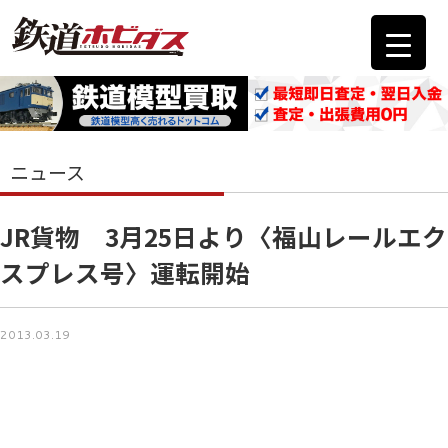
ニュース
JR貨物 3月25日より〈福山レールエク
スプレス号〉運転開始
2013.03.19