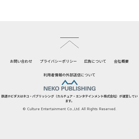
このページのトップへ
お問い合わせ
プライバシーポリシー
広告について
会社概要
利用者情報の外部送信について
鉄道ホビダスはネコ・パブリッシング（カルチュア・エンタテインメント株式会社）が運営してい
ます。
© Culture Entertainment Co.,Ltd. All Rights Reserved.