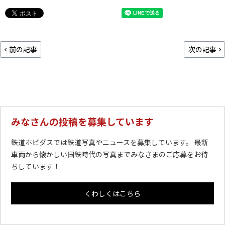
前の記事
次の記事
みなさんの投稿を募集しています
鉄道ホビダスでは鉄道写真やニュースを募集しています。 最新
車両から懐かしい国鉄時代の写真までみなさまのご応募をお待
ちしています！
くわしくはこちら