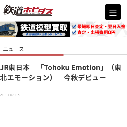
ニュース
JR東日本 「Tohoku Emotion」（東
北エモーション） 今秋デビュー
2013.02.05