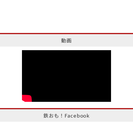
動画
鉄おも！Facebook