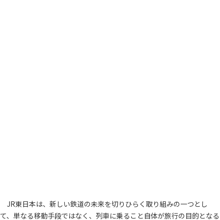
JR東日本は、新しい鉄道の未来を切りひらく取り組みの一つとし
て、単なる移動手段ではなく、列車に乗ること自体が旅行の目的となる