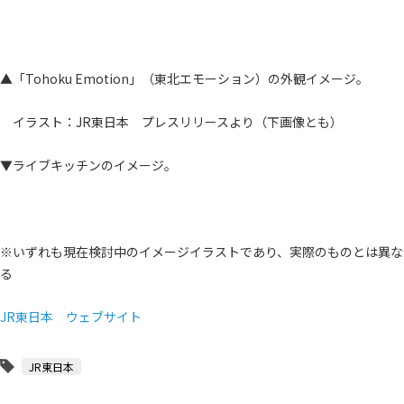
▲「Tohoku Emotion」（東北エモーション）の外観イメージ。
イラスト：JR東日本 プレスリリースより（下画像とも）
▼ライブキッチンのイメージ。
※いずれも現在検討中のイメージイラストであり、実際のものとは異な
る
JR東日本 ウェブサイト
JR東日本