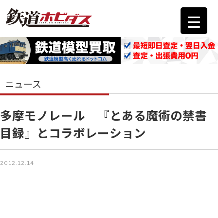
ニュース
多摩モノレール 『とある魔術の禁書
目録』とコラボレーション
2012.12.14