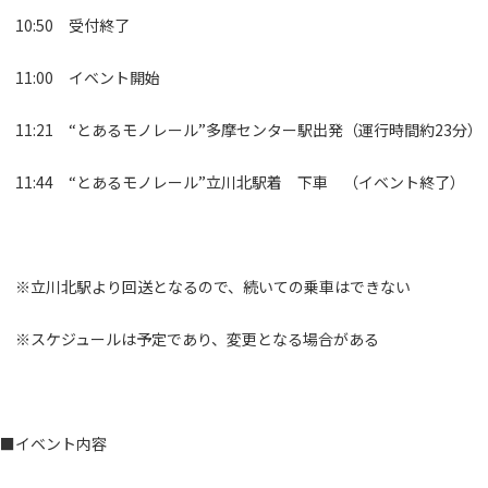
10:50 受付終了
11:00 イベント開始
11:21 “とあるモノレール”多摩センター駅出発（運行時間約23分）
11:44 “とあるモノレール”立川北駅着 下車 （イベント終了）
※立川北駅より回送となるので、続いての乗車はできない
※スケジュールは予定であり、変更となる場合がある
■イベント内容