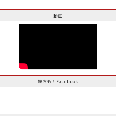
動画
鉄おも！Facebook