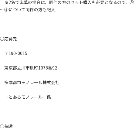
※2名で応募の場合は、同伴の方のセット購入も必要となるので、⑤
～⑧について同伴の方も記入
○応募先
〒190-0015
東京都立川市泉町1078番92
多摩都市モノレール株式会社
「とあるモノレール」係
○抽選