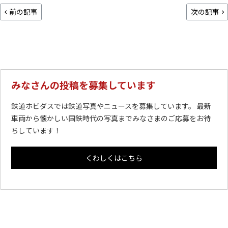
前の記事
次の記事
みなさんの投稿を募集しています
鉄道ホビダスでは鉄道写真やニュースを募集しています。 最新
車両から懐かしい国鉄時代の写真までみなさまのご応募をお待
ちしています！
くわしくはこちら