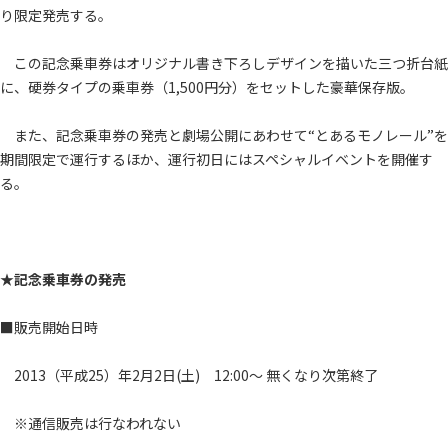
り限定発売する。
この記念乗車券はオリジナル書き下ろしデザインを描いた三つ折台紙
に、硬券タイプの乗車券（1,500円分）をセットした豪華保存版。
また、記念乗車券の発売と劇場公開にあわせて“とあるモノレール”を
期間限定で運行するほか、運行初日にはスペシャルイベントを開催す
る。
★記念乗車券の発売
■販売開始日時
2013（平成25）年2月2日(土) 12:00～ 無くなり次第終了
※通信販売は行なわれない