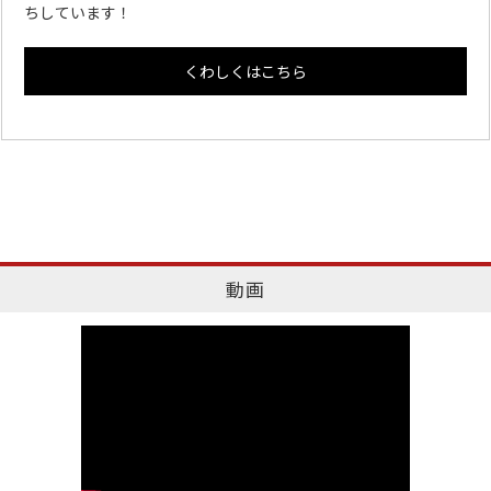
ちしています！
くわしくはこちら
動画