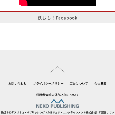
鉄おも！Facebook
このページのトップへ
お問い合わせ
プライバシーポリシー
広告について
会社概要
利用者情報の外部送信について
鉄道ホビダスはネコ・パブリッシング（カルチュア・エンタテインメント株式会社）が運営してい