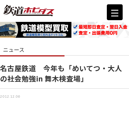
ニュース
名古屋鉄道 今年も「めいてつ・大人
の社会勉強in 舞木検査場」
2012.12.06