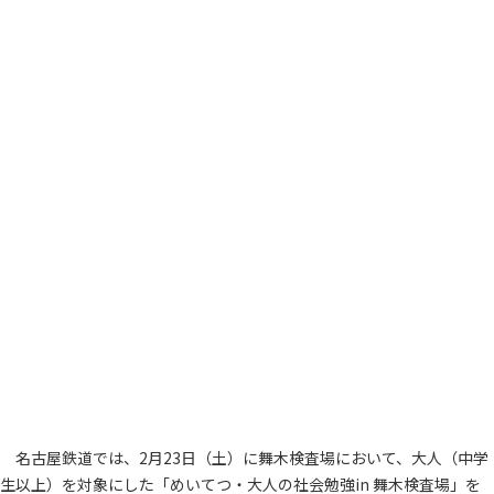
名古屋鉄道では、2月23日（土）に舞木検査場において、大人（中学
生以上）を対象にした「めいてつ・大人の社会勉強in 舞木検査場」を