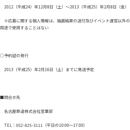
2012（平成24）年12月8日（土）～2013（平成25）年2月8日（金）
※応募に関する個人情報は、抽選結果の送付及びイベント運営以外の
用途で使用することはない
○予約証の発行
2013（平成25）年2月16日（土）までに発送予定
■問合せ先
名古屋鉄道株式会社営業部
TEL：052-825-3111（平日の10:00～17:00）