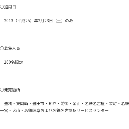
○通用日
2013（平成25）年2月23日（土）のみ
○募集人員
160名限定
○発売箇所
豊橋・東岡崎・豊田市・知立・前後・金山・名鉄名古屋・栄町・名鉄
一宮・犬山・名鉄岐阜および名鉄名古屋駅サービスセンター