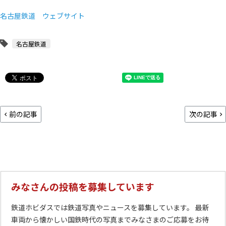
名古屋鉄道 ウェブサイト
名古屋鉄道
前の記事
次の記事
みなさんの投稿を募集しています
鉄道ホビダスでは鉄道写真やニュースを募集しています。 最新
車両から懐かしい国鉄時代の写真までみなさまのご応募をお待