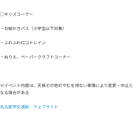
○キッズコーナー
・お絵かきバス（小学生以下対象）
・ふわふわロコトレイン
・ぬりえ、ペーパークラフトコーナー
※イベント内容は、天候その他のやむを得ない事情により変更・中止と
なる場合がある
名古屋市交通局 ウェブサイト