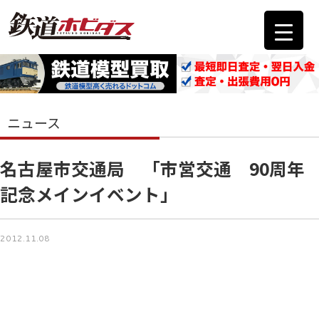
ニュース
名古屋市交通局 「市営交通 90周年
記念メインイベント」
2012.11.08