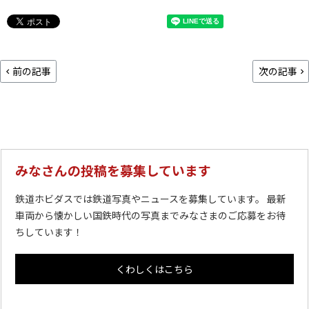
前の記事
次の記事
みなさんの投稿を募集しています
鉄道ホビダスでは鉄道写真やニュースを募集しています。 最新
車両から懐かしい国鉄時代の写真までみなさまのご応募をお待
ちしています！
くわしくはこちら