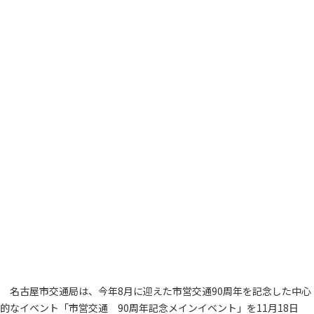
名古屋市交通局は、今年8月に迎えた市営交通90周年を記念した中心
的なイベント「市営交通 90周年記念メインイベント」を11月18日