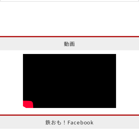
動画
鉄おも！Facebook