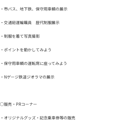
・市バス、地下鉄、保守用車輌の展示
・交通局運輸職員 歴代制服展示
・制服を着て写真撮影
・ポイントを動かしてみよう
・保守用車輌の運転席に座ってみよう
・Nゲージ鉄道ジオラマの展示
○販売・PRコーナー
・オリジナルグッズ・記念乗車券等の販売