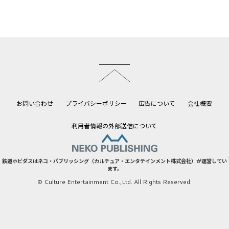
このページのトップへ
お問い合わせ
プライバシーポリシー
広告について
会社概要
利用者情報の外部送信について
鉄道ホビダスはネコ・パブリッシング（カルチュア・エンタテインメント株式会社）が運営してい
ます。
© Culture Entertainment Co.,Ltd. All Rights Reserved.