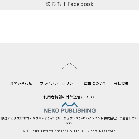
鉄おも！Facebook
このページのトップへ
お問い合わせ
プライバシーポリシー
広告について
会社概要
利用者情報の外部送信について
鉄道ホビダスはネコ・パブリッシング（カルチュア・エンタテインメント株式会社）が運営してい
ます。
© Culture Entertainment Co.,Ltd. All Rights Reserved.