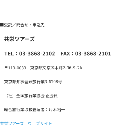
■受託／問合せ・申込先
共栄ツアーズ
TEL：03-3868-2102 FAX：03-3868-2101
〒113-0033 東京都文京区本郷2-36-9-2A
東京都知事登録旅行業3-6208号
（社）全国旅行業協会 正会員
総合旅行業取扱管理者：片木裕一
共栄ツアーズ ウェブサイト