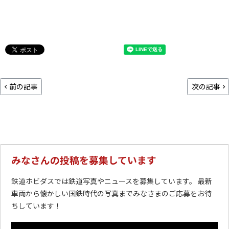
前の記事
次の記事
みなさんの投稿を募集しています
鉄道ホビダスでは鉄道写真やニュースを募集しています。 最新
車両から懐かしい国鉄時代の写真までみなさまのご応募をお待
ちしています！