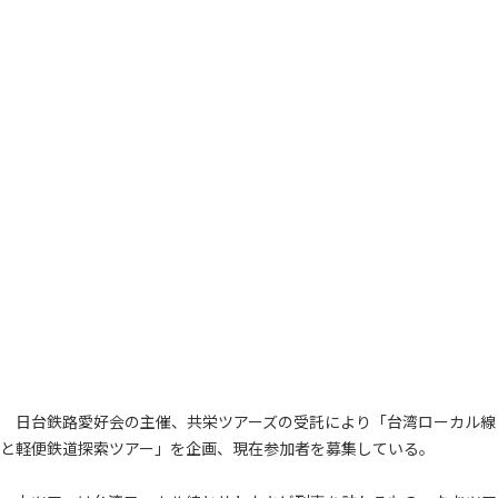
日台鉄路愛好会の主催、共栄ツアーズの受託により「台湾ローカル線
と軽便鉄道探索ツアー」を企画、現在参加者を募集している。