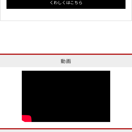
くわしくはこちら
動画