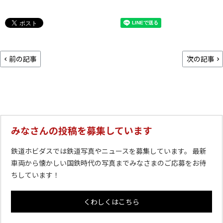
前の記事
次の記事
みなさんの投稿を募集しています
鉄道ホビダスでは鉄道写真やニュースを募集しています。 最新
車両から懐かしい国鉄時代の写真までみなさまのご応募をお待
ちしています！
くわしくはこちら