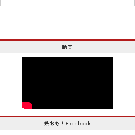
動画
鉄おも！Facebook