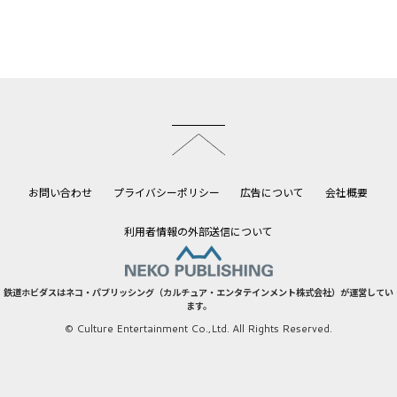
このページのトップへ
お問い合わせ
プライバシーポリシー
広告について
会社概要
利用者情報の外部送信について
鉄道ホビダスはネコ・パブリッシング（カルチュア・エンタテインメント株式会社）が運営してい
ます。
© Culture Entertainment Co.,Ltd. All Rights Reserved.