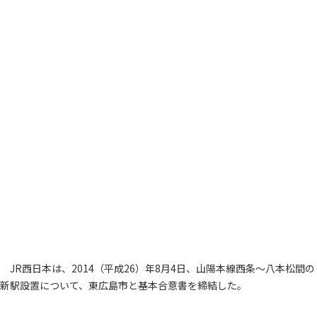
JR西日本は、2014（平成26）年8月4日、山陽本線西条～八本松間の
新駅設置について、東広島市と基本合意書を締結した。