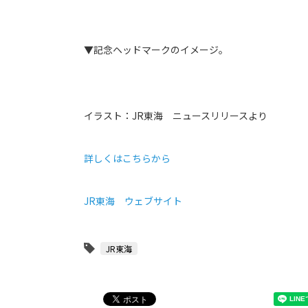
▼記念ヘッドマークのイメージ。
イラスト：JR東海 ニュースリリースより
詳しくはこちらから
JR東海 ウェブサイト
JR東海