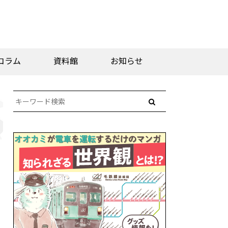
コラム
資料館
お知らせ