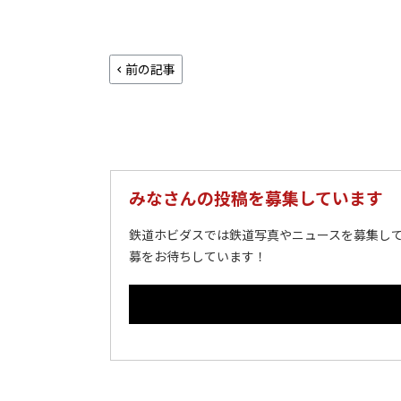
前の記事
みなさんの投稿を募集しています
鉄道ホビダスでは鉄道写真やニュースを募集して
募をお待ちしています！