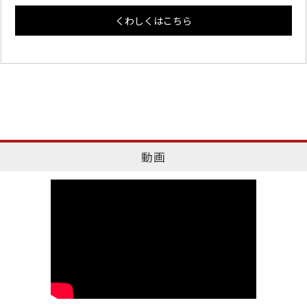
くわしくはこちら
動画