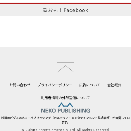
鉄おも！Facebook
このページのトップへ
お問い合わせ
プライバシーポリシー
広告について
会社概要
利用者情報の外部送信について
鉄道ホビダスはネコ・パブリッシング（カルチュア・エンタテインメント株式会社）が運営してい
ます。
© Culture Entertainment Co.,Ltd. All Rights Reserved.