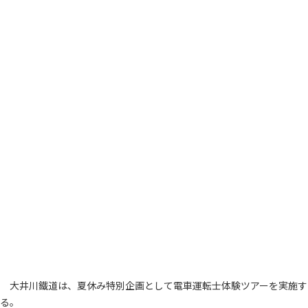
大井川鐵道は、夏休み特別企画として電車運転士体験ツアーを実施す
る。