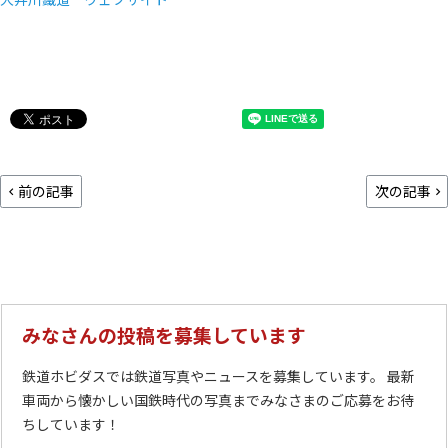
前の記事
次の記事
みなさんの投稿を募集しています
鉄道ホビダスでは鉄道写真やニュースを募集しています。 最新
車両から懐かしい国鉄時代の写真までみなさまのご応募をお待
ちしています！