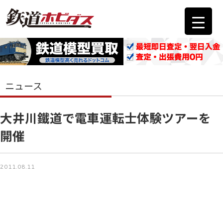
ニュース
大井川鐵道で電車運転士体験ツアーを
開催
2011.08.11