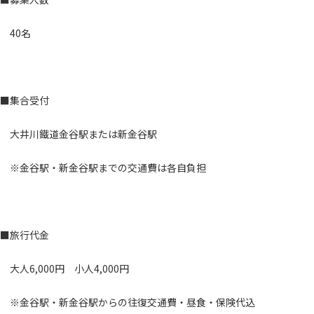
40名
■集合受付
大井川鐵道金谷駅または新金谷駅
※金谷駅・新金谷駅までの交通費は各自負担
■旅行代金
大人6,000円 小人4,000円
※金谷駅・新金谷駅からの往復交通費・昼食・保険代込