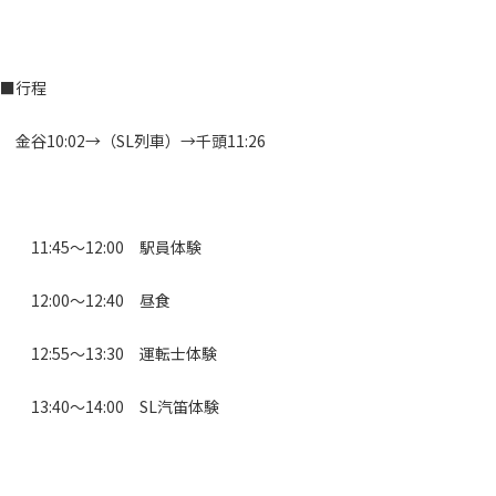
■行程
金谷10:02→（SL列車）→千頭11:26
11:45～12:00 駅員体験
12:00～12:40 昼食
12:55～13:30 運転士体験
13:40～14:00 SL汽笛体験