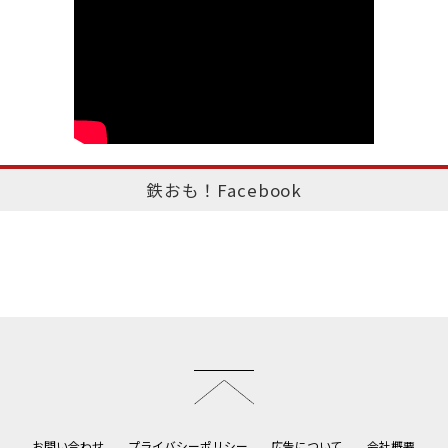
鉄おも！Facebook
このページのトップへ
お問い合わせ
プライバシーポリシー
広告について
会社概要