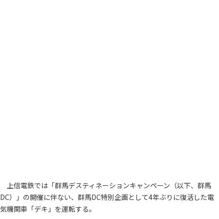
上信電鉄では「群馬デスティネーションキャンペーン（以下、群馬
DC）」の開催に伴ない、群馬DC特別企画として4年ぶりに復活した電
気機関車「デキ」を運転する。