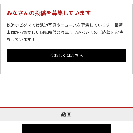
みなさんの投稿を募集しています
鉄道ホビダスでは鉄道写真やニュースを募集しています。 最新
車両から懐かしい国鉄時代の写真までみなさまのご応募をお待
ちしています！
くわしくはこちら
動画