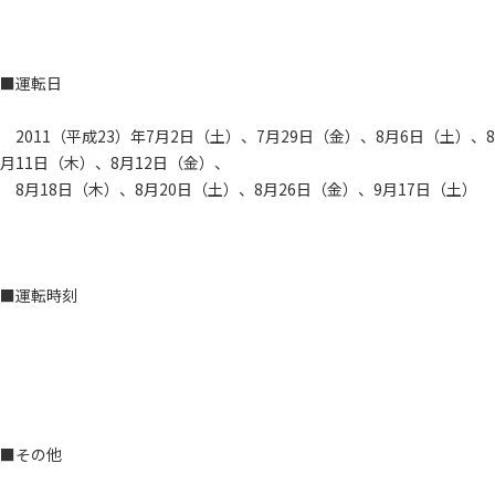
■運転日
2011（平成23）年7月2日（土）、7月29日（金）、8月6日（土）、8
月11日（木）、8月12日（金）、
8月18日（木）、8月20日（土）、8月26日（金）、9月17日（土）
■運転時刻
■その他