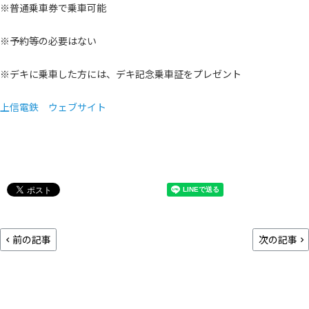
※普通乗車券で乗車可能
※予約等の必要はない
※デキに乗車した方には、デキ記念乗車証をプレゼント
上信電鉄 ウェブサイト
前の記事
次の記事