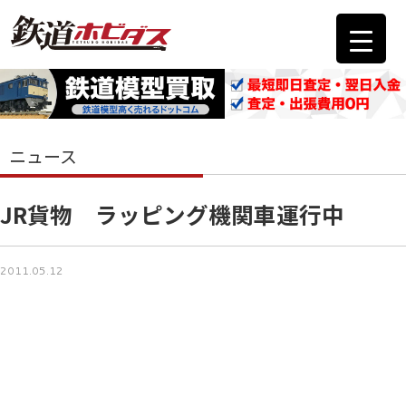
ニュース
JR貨物 ラッピング機関車運行中
2011.05.12