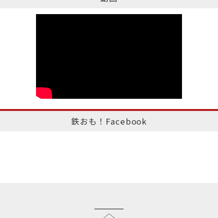
鉄おも！Facebook
このページのトップへ