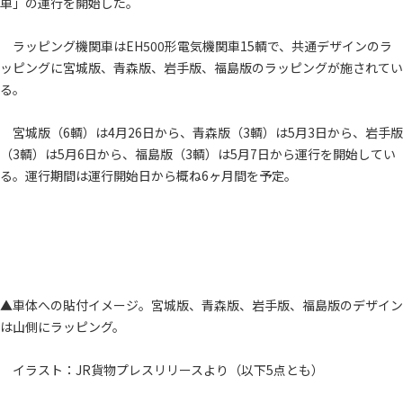
車」の運行を開始した。
ラッピング機関車はEH500形電気機関車15輌で、共通デザインのラ
ッピングに宮城版、青森版、岩手版、福島版のラッピングが施されてい
る。
宮城版（6輌）は4月26日から、青森版（3輌）は5月3日から、岩手版
（3輌）は5月6日から、福島版（3輌）は5月7日から運行を開始してい
る。運行期間は運行開始日から概ね6ヶ月間を予定。
▲車体への貼付イメージ。宮城版、青森版、岩手版、福島版のデザイン
は山側にラッピング。
イラスト：JR貨物プレスリリースより（以下5点とも）