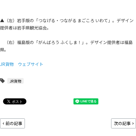
▲（左）岩手版の「つなげる・つながる まごころ いわて」。デザイン
提供者は岩手県観光協会。
（右）福島版の「がんばろう ふくしま！」。デザイン提供者は福島
県。
JR貨物 ウェブサイト
JR貨物
前の記事
次の記事