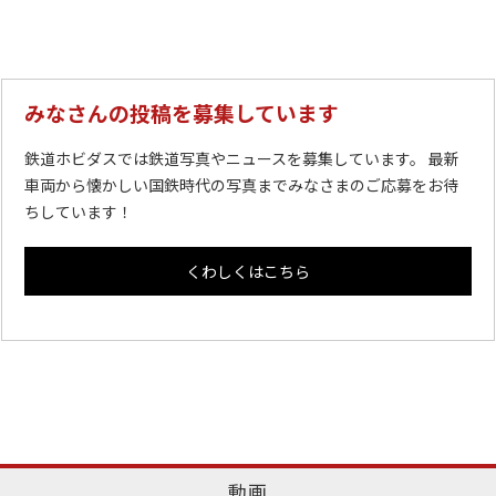
みなさんの投稿を募集しています
鉄道ホビダスでは鉄道写真やニュースを募集しています。 最新
車両から懐かしい国鉄時代の写真までみなさまのご応募をお待
ちしています！
くわしくはこちら
動画