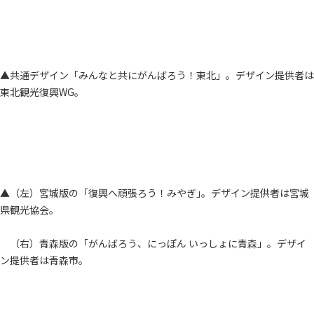
▲共通デザイン「みんなと共にがんばろう！東北」。デザイン提供者は
東北観光復興WG。
▲（左）宮城版の「復興へ頑張ろう！みやぎ｣。デザイン提供者は宮城
県観光協会。
（右）青森版の「がんばろう、にっぽん いっしょに青森」。デザイ
ン提供者は青森市。