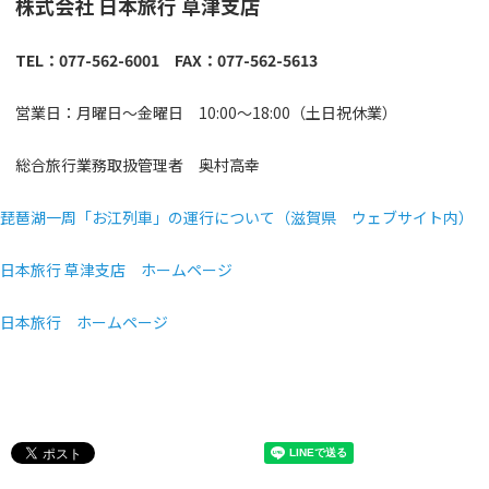
株式会社 日本旅行 草津支店
TEL：077-562-6001 FAX：077-562-5613
営業日：月曜日～金曜日 10:00～18:00（土日祝休業）
総合旅行業務取扱管理者 奥村高幸
琵琶湖一周「お江列車」の運行について（滋賀県 ウェブサイト内）
日本旅行 草津支店 ホームページ
日本旅行 ホームページ