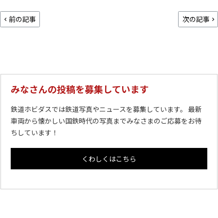
前の記事
次の記事
みなさんの投稿を募集しています
鉄道ホビダスでは鉄道写真やニュースを募集しています。 最新
車両から懐かしい国鉄時代の写真までみなさまのご応募をお待
ちしています！
くわしくはこちら