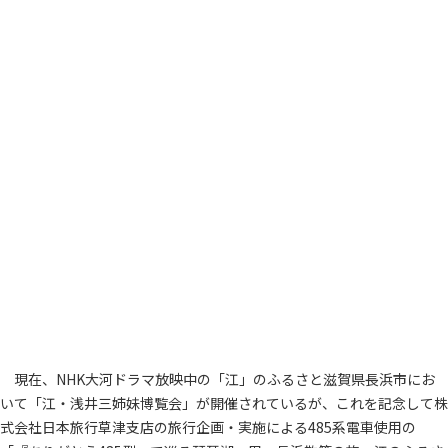
現在、NHK大河ドラマ放映中の「江」のふるさと滋賀県長浜市にお
いて「江・浅井三姉妹博覧会」が開催されているが、これを記念して株
式会社日本旅行草津支店の旅行企画・実施による485系電車使用の