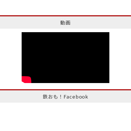
動画
鉄おも！Facebook