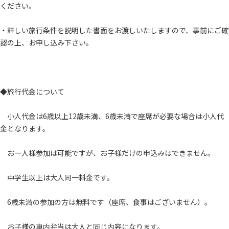
ください。
・詳しい旅行条件を説明した書面をお渡しいたしますので、事前にご確
認の上、お申し込み下さい。
◆旅行代金について
小人代金は6歳以上12歳未満、6歳未満で座席が必要な場合は小人代
金となります。
お一人様参加は可能ですが、お子様だけの申込みはできません。
中学生以上は大人同一料金です。
6歳未満の参加の方は無料です（座席、食事はございません）。
お子様の車内弁当は大人と同じ内容になります。