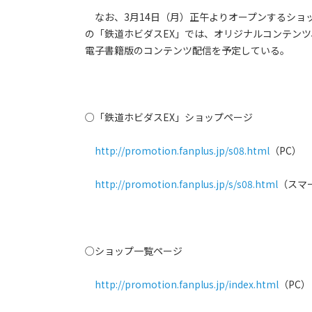
なお、3月14日（月）正午よりオープンするショ
の「鉄道ホビダスEX」では、オリジナルコンテンツ、動画
電子書籍版のコンテンツ配信を予定している。
○「鉄道ホビダスEX」ショップページ
http://promotion.fanplus.jp/s08.html
（PC）
http://promotion.fanplus.jp/s/s08.html
（スマ
○ショップ一覧ページ
http://promotion.fanplus.jp/index.html
（PC）