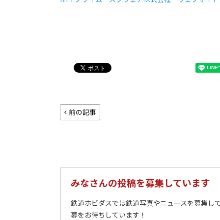
前の記事
みなさんの投稿を募集しています
鉄道ホビダスでは鉄道写真やニュースを募集して
募をお待ちしています！