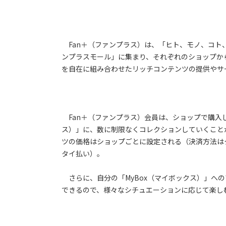
Fan＋（ファンプラス）は、「ヒト、モノ、コト
ンプラスモール」に集まり、それぞれのショップか
を自在に組み合わせたリッチコンテンツの提供やサ
Fan＋（ファンプラス）会員は、ショップで購入し
ス）」に、数に制限なくコレクションしていくこと
ツの価格はショップごとに設定される（決済方法はクレジッ
タイ払い）。
さらに、自分の「MyBox（マイボックス）」へ
できるので、様々なシチュエーションに応じて楽し