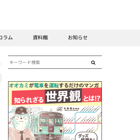
コラム
資料館
お知らせ