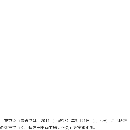
東京急行電鉄では、2011（平成23）年3月21日（月・祝）に「秘密
の列車で行く、長津田車両工場見学会」を実施する。