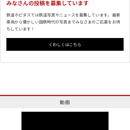
みなさんの投稿を募集しています
鉄道ホビダスでは鉄道写真やニュースを募集しています。 最新
車両から懐かしい国鉄時代の写真までみなさまのご応募をお待
ちしています！
くわしくはこちら
動画