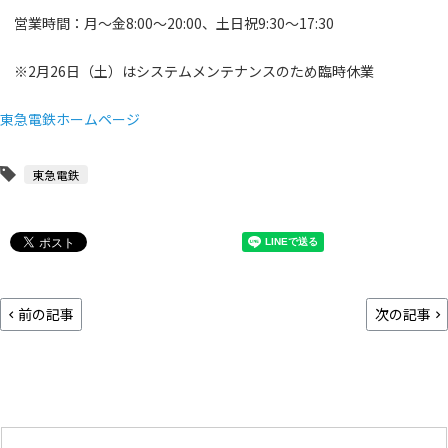
営業時間：月～金8:00～20:00、土日祝9:30～17:30
※2月26日（土）はシステムメンテナンスのため臨時休業
東急電鉄ホームページ
東急電鉄
前の記事
次の記事