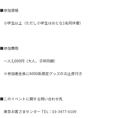
■参加資格
小学生以上（ただし小学生はおとな1名同伴要）
■参加費用
一人3,000円（大人、子供同額）
※参加者全員に6000系限定グッズのお土産付き
■このイベントに関する問い合わせ先
東急お客さまセンター TEL：03-3477-0109