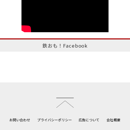
鉄おも！Facebook
このページのトップへ
お問い合わせ
プライバシーポリシー
広告について
会社概要