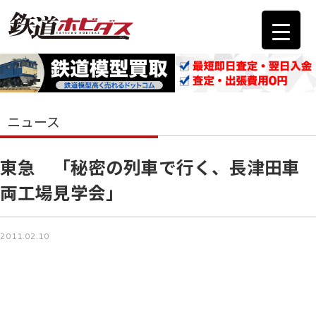
ニュース
東急 「秘密の列車で行く、長津田車
両工場見学会」
2011.02.10