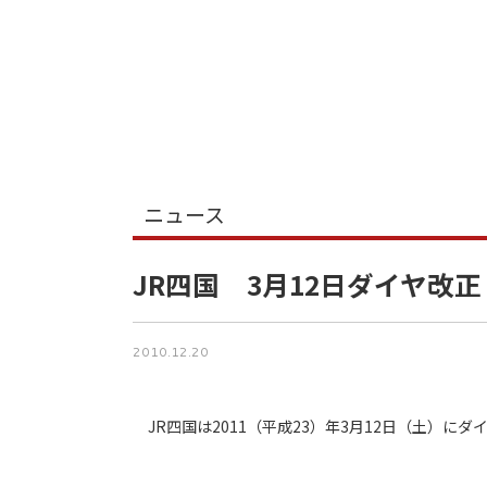
ニュース
JR四国 3月12日ダイヤ改正
2010.12.20
JR四国は2011（平成23）年3月12日（土）に