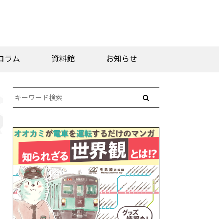
コラム
資料館
お知らせ