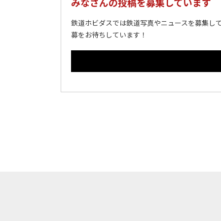
みなさんの投稿を募集しています
鉄道ホビダスでは鉄道写真やニュースを募集して
募をお待ちしています！