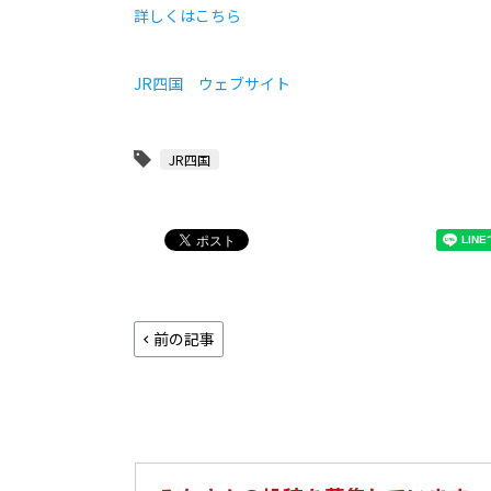
詳しくはこちら
JR四国 ウェブサイト
JR四国
前の記事