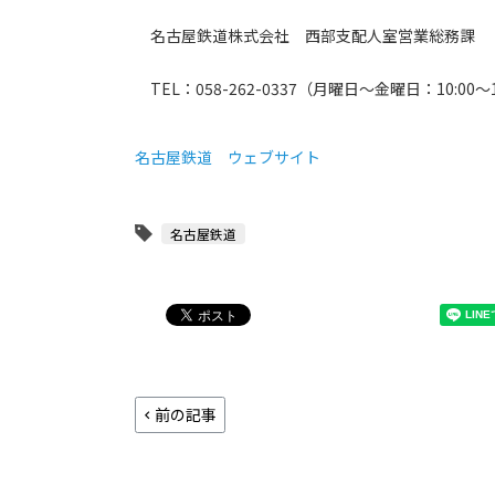
名古屋鉄道株式会社 西部支配人室営業総務課
TEL：058-262-0337（月曜日～金曜日：10:00～1
名古屋鉄道 ウェブサイト
名古屋鉄道
前の記事