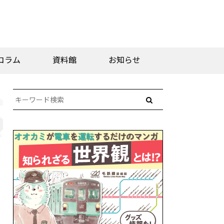
コラム
資料館
お知らせ