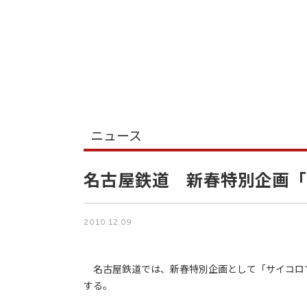
ニュース
名古屋鉄道 新春特別企画「
2010.12.09
名古屋鉄道では、新春特別企画として「サイコロでポン
する。