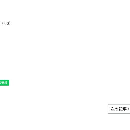
7:00）
次の記事