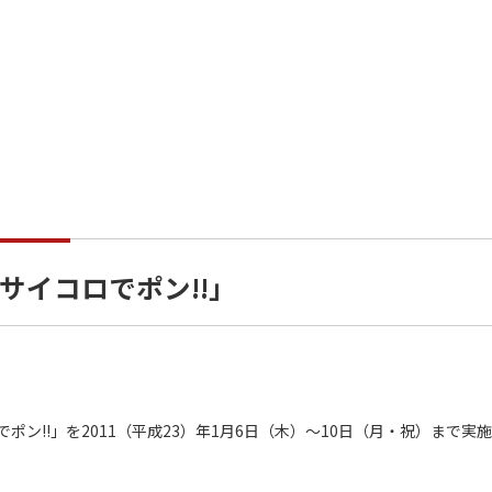
サイコロでポン!!」
!!」を2011（平成23）年1月6日（木）～10日（月・祝）まで実施