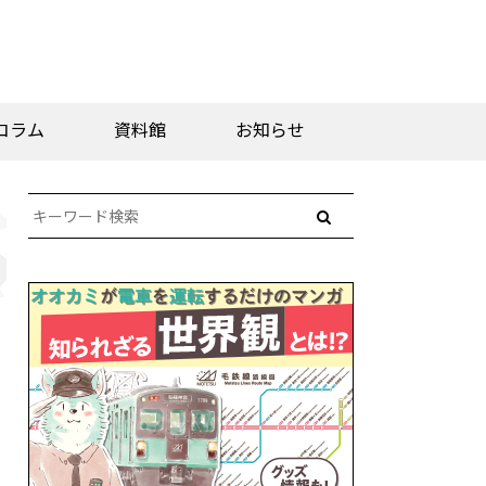
コラム
資料館
お知らせ