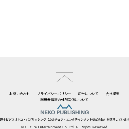
このページのトップへ
お問い合わせ
プライバシーポリシー
広告について
会社概要
利用者情報の外部送信について
道ホビダスはネコ・パブリッシング（カルチュア・エンタテインメント株式会社）が運営していま
© Culture Entertainment Co.,Ltd. All Rights Reserved.