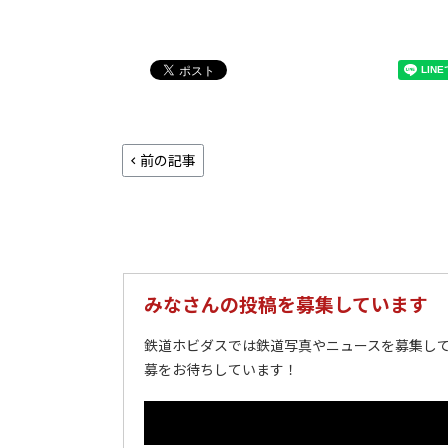
前の記事
みなさんの投稿を募集しています
鉄道ホビダスでは鉄道写真やニュースを募集して
募をお待ちしています！