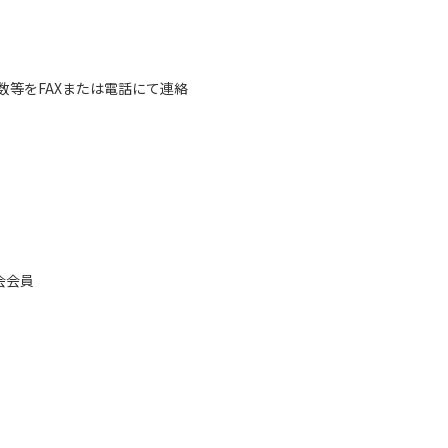
等をFAXまたは電話にて連絡
会会員