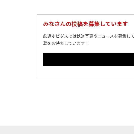
みなさんの投稿を募集しています
鉄道ホビダスでは鉄道写真やニュースを募集して
募をお待ちしています！