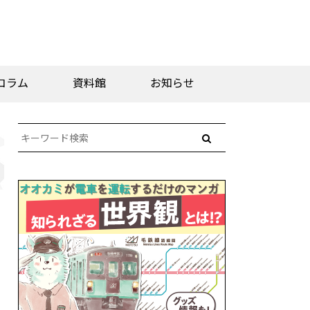
コラム
資料館
お知らせ