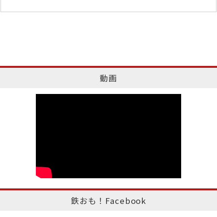
動画
鉄おも！Facebook