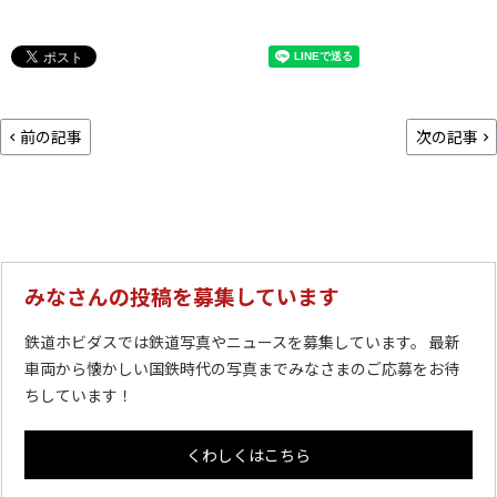
前の記事
次の記事
みなさんの投稿を募集しています
鉄道ホビダスでは鉄道写真やニュースを募集しています。 最新
車両から懐かしい国鉄時代の写真までみなさまのご応募をお待
ちしています！
くわしくはこちら