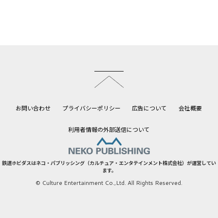
このページのトップへ
お問い合わせ
プライバシーポリシー
広告について
会社概要
利用者情報の外部送信について
鉄道ホビダスはネコ・パブリッシング（カルチュア・エンタテインメント株式会社）が運営してい
ます。
© Culture Entertainment Co.,Ltd. All Rights Reserved.