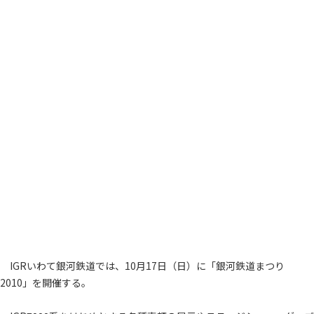
IGRいわて銀河鉄道では、10月17日（日）に「銀河鉄道まつり
2010」を開催する。