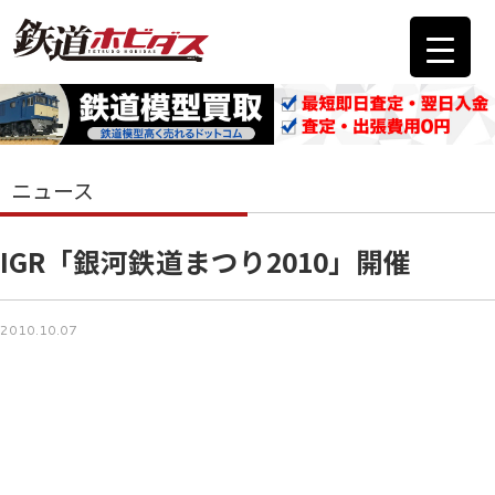
ニュース
IGR「銀河鉄道まつり2010」開催
2010.10.07