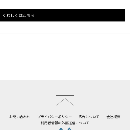
くわしくはこちら
このページのトップへ
お問い合わせ
プライバシーポリシー
広告について
会社概要
利用者情報の外部送信について