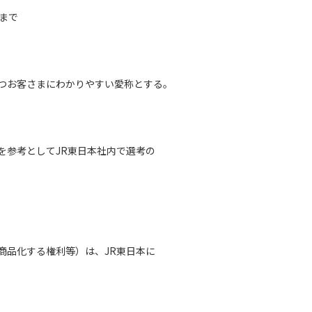
）まで
つお客さまにわかりやすい愛称とする。
を参考としてJR東日本社内で選考の
商品化する権利等）は、JR東日本に