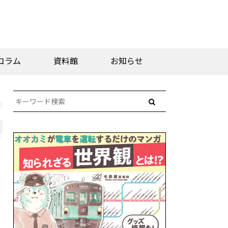
コラム
資料館
お知らせ