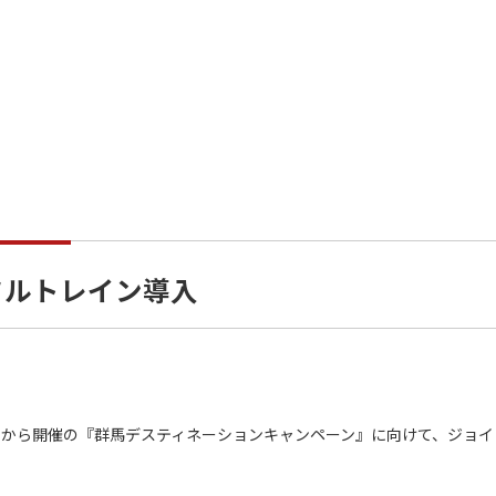
フルトレイン導入
年7月から開催の『群馬デスティネーションキャンペーン』に向けて、ジョイ