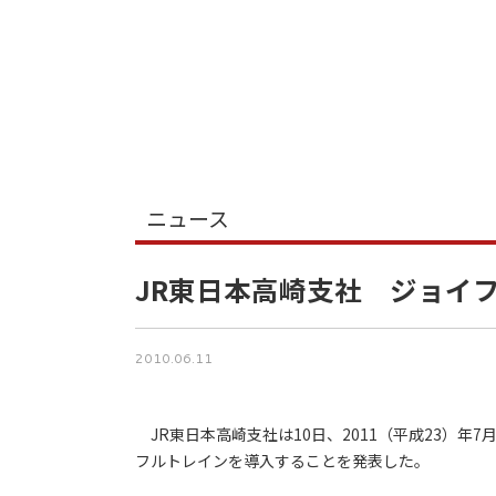
ニュース
JR東日本高崎支社 ジョイ
2010.06.11
JR東日本高崎支社は10日、2011（平成23）
フルトレインを導入することを発表した。