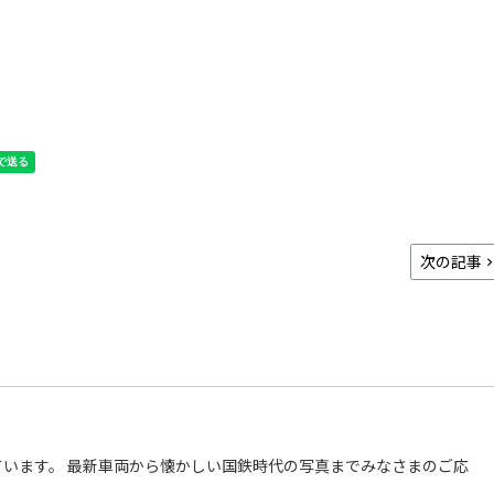
次の記事
います。 最新車両から懐かしい国鉄時代の写真までみなさまのご応