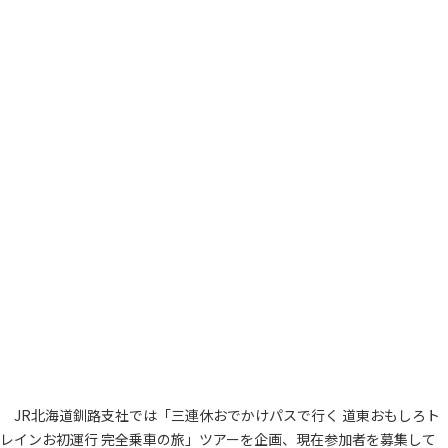
JR北海道釧路支社では「三連休おでかけパスで行く 道東おもしろト
レインお初運行 完全乗車の旅」ツアーを企画、現在参加者を募集して