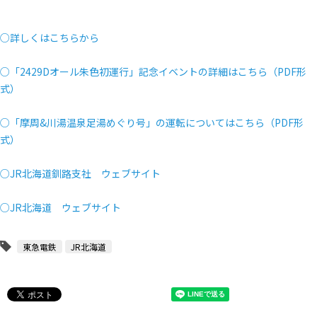
○詳しくはこちらから
○「2429Dオール朱色初運行」記念イベントの詳細はこちら（PDF形
式）
○「摩周&川湯温泉足湯めぐり号」の運転についてはこちら（PDF形
式）
○JR北海道釧路支社 ウェブサイト
○JR北海道 ウェブサイト
東急電鉄
JR北海道