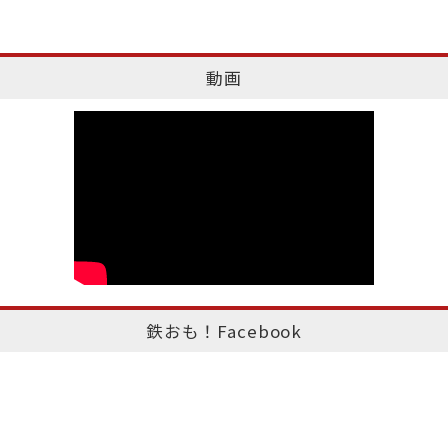
動画
鉄おも！Facebook