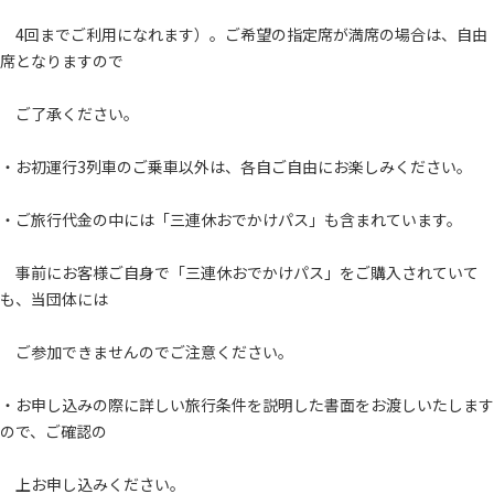
4回までご利用になれます）。ご希望の指定席が満席の場合は、自由
席となりますので
ご了承ください。
・お初運行3列車のご乗車以外は、各自ご自由にお楽しみください。
・ご旅行代金の中には「三連休おでかけパス」も含まれています。
事前にお客様ご自身で「三連休おでかけパス」をご購入されていて
も、当団体には
ご参加できませんのでご注意ください。
・お申し込みの際に詳しい旅行条件を説明した書面をお渡しいたします
ので、ご確認の
上お申し込みください。