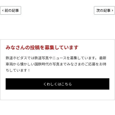
前の記事
次の記事
みなさんの投稿を募集しています
鉄道ホビダスでは鉄道写真やニュースを募集しています。 最新
車両から懐かしい国鉄時代の写真までみなさまのご応募をお待
ちしています！
くわしくはこちら