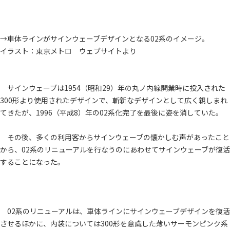
→車体ラインがサインウェーブデザインとなる02系のイメージ。
イラスト：東京メトロ ウェブサイトより
サインウェーブは1954（昭和29）年の丸ノ内線開業時に投入された
300形より使用されたデザインで、斬新なデザインとして広く親しまれ
てきたが、1996（平成8）年の02系化完了を最後に姿を消していた。
その後、多くの利用客からサインウェーブの懐かしむ声があったこと
から、02系のリニューアルを行なうのにあわせてサインウェーブが復活
することになった。
02系のリニューアルは、車体ラインにサインウェーブデザインを復活
させるほかに、内装については300形を意識した薄いサーモンピンク系