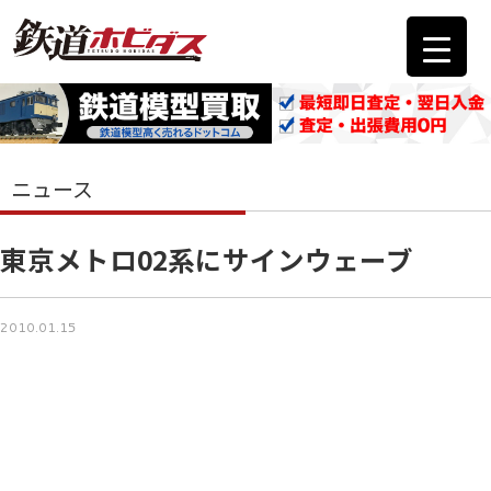
ニュース
東京メトロ02系にサインウェーブ
2010.01.15