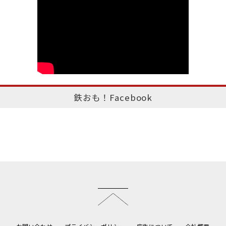
鉄おも！Facebook
このページのトップへ