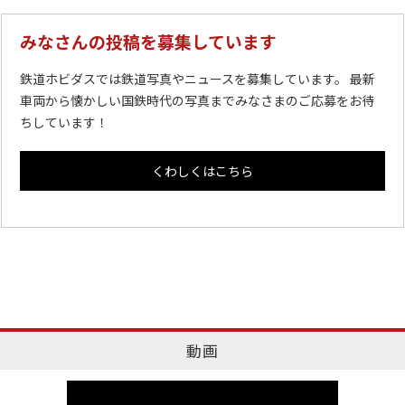
みなさんの投稿を募集しています
鉄道ホビダスでは鉄道写真やニュースを募集しています。 最新
車両から懐かしい国鉄時代の写真までみなさまのご応募をお待
ちしています！
くわしくはこちら
動画