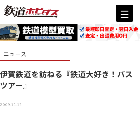
ニュース
伊賀鉄道を訪ねる『鉄道大好き！バス
ツアー』
2009.11.12