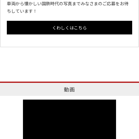
車両から懐かしい国鉄時代の写真までみなさまのご応募をお待
ちしています！
くわしくはこちら
動画