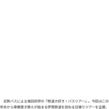
近鉄バスによる毎回好評の『鉄道大好き！バスツアー』。今回はこの
年末から車輌置き換えが始まる伊賀鉄道を訪ねる日帰りツアーを企画、