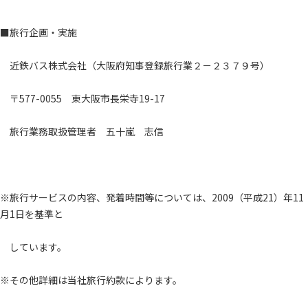
■旅行企画・実施
近鉄バス株式会社（大阪府知事登録旅行業２－２３７９号）
〒577-0055 東大阪市長栄寺19-17
旅行業務取扱管理者 五十嵐 志信
※旅行サービスの内容、発着時間等については、2009（平成21）年11
月1日を基準と
しています。
※その他詳細は当社旅行約款によります。