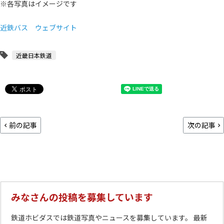
※各写真はイメージです
近鉄バス ウェブサイト
近畿日本鉄道
前の記事
次の記事
みなさんの投稿を募集しています
鉄道ホビダスでは鉄道写真やニュースを募集しています。 最新