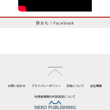
鉄おも！Facebook
このページのトップへ
お問い合わせ
プライバシーポリシー
広告について
会社概要
利用者情報の外部送信について