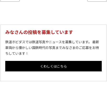
みなさんの投稿を募集しています
鉄道ホビダスでは鉄道写真やニュースを募集しています。 最新
車両から懐かしい国鉄時代の写真までみなさまのご応募をお待
ちしています！
くわしくはこちら