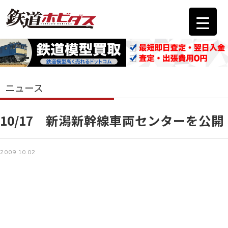
ニュース
10/17 新潟新幹線車両センターを公開
2009.10.02