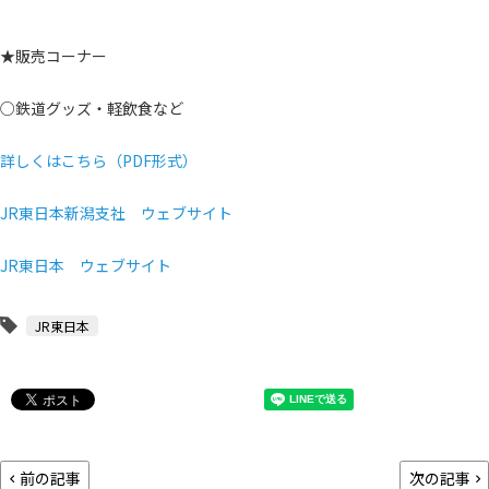
★販売コーナー
○鉄道グッズ・軽飲食など
詳しくはこちら（PDF形式）
JR東日本新潟支社 ウェブサイト
JR東日本 ウェブサイト
JR東日本
前の記事
次の記事