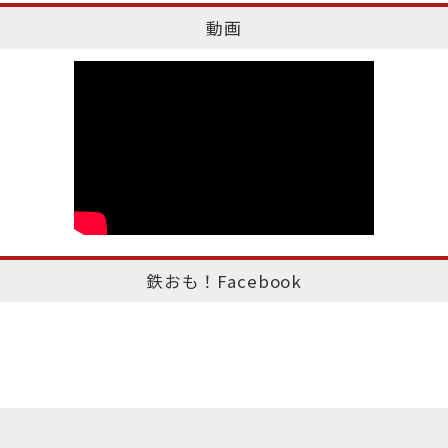
動画
鉄おも！Facebook