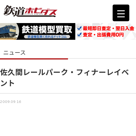
ニュース
佐久間レールパーク・フィナーレイベ
ント
2009.09.16