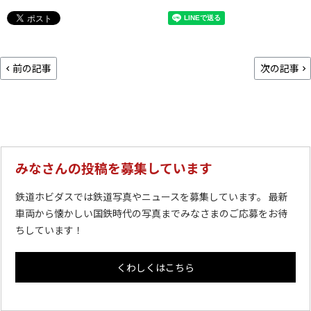
前の記事
次の記事
みなさんの投稿を募集しています
鉄道ホビダスでは鉄道写真やニュースを募集しています。 最新
車両から懐かしい国鉄時代の写真までみなさまのご応募をお待
ちしています！
くわしくはこちら