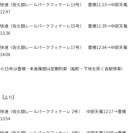
快速〈佐久間レールパークフィナーレ13号〉 豊橋11:13→中部天竜
12:47
快速〈佐久間レールパークフィナーレ15号〉 豊橋11:39→中部天竜
13:36
快速〈佐久間レールパークフィナーレ17号〉 豊橋12:34→中部天竜
14:06
※15号は豊橋―本長篠間は定期列車（船町・下地を除く各駅停車）
【上り】
快速〈佐久間レールパークフィナーレ 2号〉 中部天竜12:17→豊橋
13:54
快速〈佐久間レールパークフィナーレ 4号〉 中部天竜13:08→豊橋