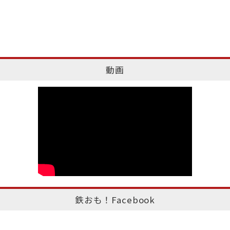
動画
鉄おも！Facebook