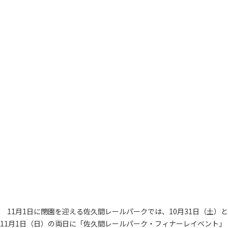
11月1日に閉園を迎える佐久間レールパークでは、10月31日（土）と
11月1日（日）の両日に「佐久間レールパーク・フィナーレイベント」