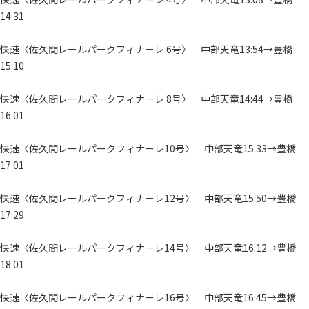
14:31
快速〈佐久間レールパークフィナーレ 6号〉 中部天竜13:54→豊橋
15:10
快速〈佐久間レールパークフィナーレ 8号〉 中部天竜14:44→豊橋
16:01
快速〈佐久間レールパークフィナーレ10号〉 中部天竜15:33→豊橋
17:01
快速〈佐久間レールパークフィナーレ12号〉 中部天竜15:50→豊橋
17:29
快速〈佐久間レールパークフィナーレ14号〉 中部天竜16:12→豊橋
18:01
快速〈佐久間レールパークフィナーレ16号〉 中部天竜16:45→豊橋