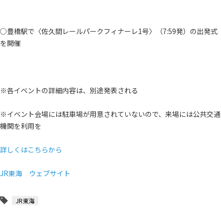
○豊橋駅で〈佐久間レールパークフィナーレ1号〉（7:59発）の出発式
を開催
※各イベントの詳細内容は、別途発表される
※イベント会場には駐車場が用意されていないので、来場には公共交通
機関を利用を
詳しくはこちらから
JR東海 ウェブサイト
JR東海