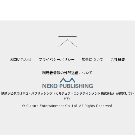
このページのトップへ
お問い合わせ
プライバシーポリシー
広告について
会社概要
利用者情報の外部送信について
鉄道ホビダスはネコ・パブリッシング（カルチュア・エンタテインメント株式会社）が運営してい
ます。
© Culture Entertainment Co.,Ltd. All Rights Reserved.