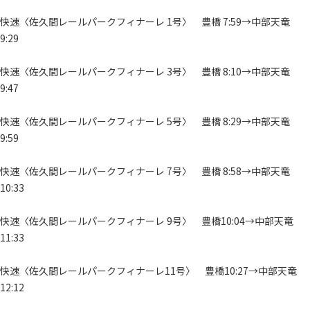
快速〈佐久間レールパークフィナーレ 1号〉 豊橋 7:59→中部天竜
9:29
快速〈佐久間レールパークフィナーレ 3号〉 豊橋 8:10→中部天竜
9:47
快速〈佐久間レールパークフィナーレ 5号〉 豊橋 8:29→中部天竜
9:59
快速〈佐久間レールパークフィナーレ 7号〉 豊橋 8:58→中部天竜
10:33
快速〈佐久間レールパークフィナーレ 9号〉 豊橋10:04→中部天竜
11:33
快速〈佐久間レールパークフィナーレ11号〉 豊橋10:27→中部天竜
12:12