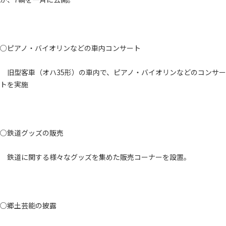
○ピアノ・バイオリンなどの車内コンサート
旧型客車（オハ35形）の車内で、ピアノ・バイオリンなどのコンサー
トを実施
○鉄道グッズの販売
鉄道に関する様々なグッズを集めた販売コーナーを設置。
○郷土芸能の披露