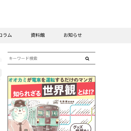
コラム
資料館
お知らせ