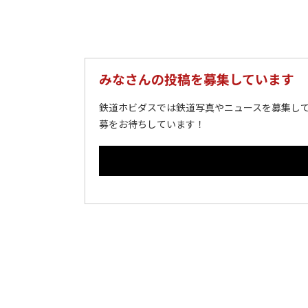
みなさんの投稿を募集しています
鉄道ホビダスでは鉄道写真やニュースを募集して
募をお待ちしています！