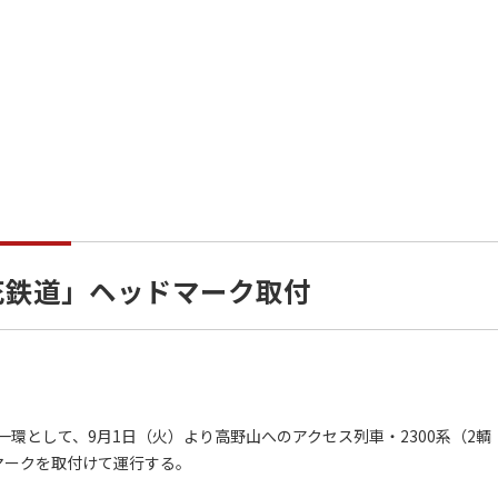
や花鉄道」ヘッドマーク取付
として、9月1日（火）より高野山へのアクセス列車・2300系（2輌
マークを取付けて運行する。