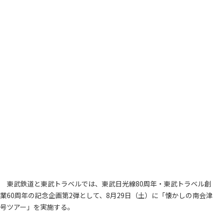
東武鉄道と東武トラベルでは、東武日光線80周年・東武トラベル創
業60周年の記念企画第2弾として、8月29日（土）に「懐かしの南会津
号ツアー」を実施する。