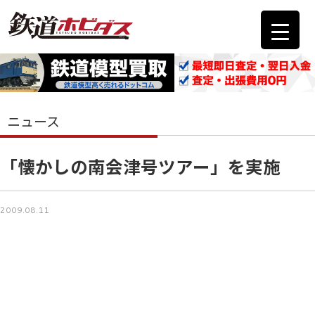
ニュース
「懐かしの南会津号ツアー」を実施
2009.08.11