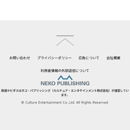
このページのトップへ
お問い合わせ
プライバシーポリシー
広告について
会社概要
利用者情報の外部送信について
鉄道ホビダスはネコ・パブリッシング（カルチュア・エンタテインメント株式会社）が運営してい
ます。
© Culture Entertainment Co.,Ltd. All Rights Reserved.