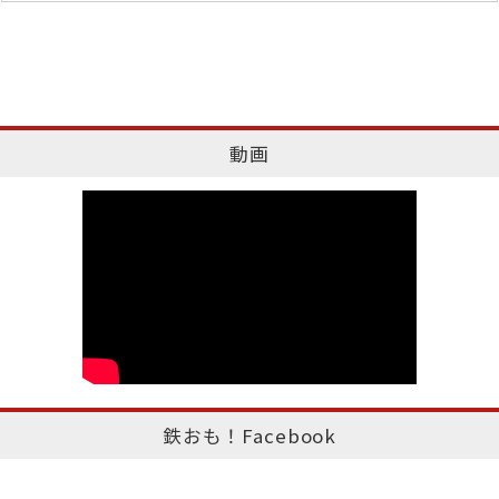
動画
鉄おも！Facebook