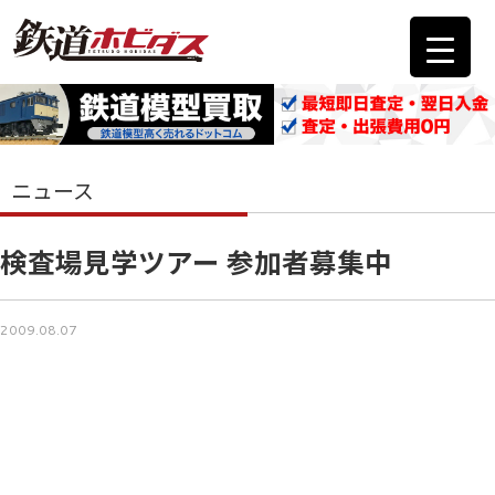
ニュース
検査場見学ツアー 参加者募集中
2009.08.07