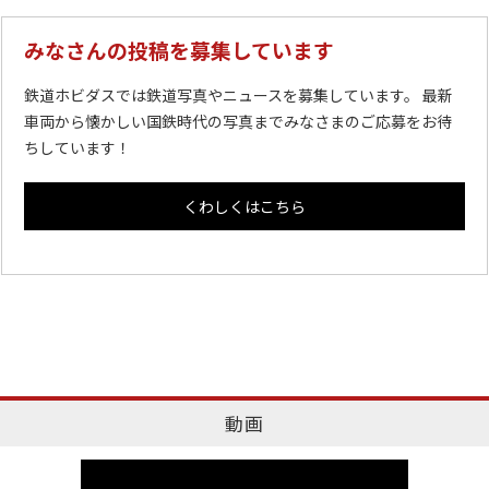
みなさんの投稿を募集しています
鉄道ホビダスでは鉄道写真やニュースを募集しています。 最新
車両から懐かしい国鉄時代の写真までみなさまのご応募をお待
ちしています！
くわしくはこちら
動画