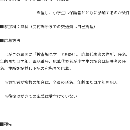
※但し、小学生は保護者とともに参加するのが条件
■参加料：無料（受付場所までの交通費は自己負担）
■応募方法
はがきの裏面に「検査場見学」と明記し、応募代表者の住所、氏名、
年齢または学年、電話番号、応募代表者が小学生の場合は保護者の氏
名、住所を記載し下記の宛先まで応募。
※参加者が複数の場合は、全員の氏名、年齢または学年を記入
※往復はがきでの応募は受付けていない
■宛先