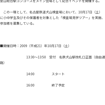
金山総合駅コンコースをメイン会場として記念イベントを開催する。
この一環として、名古屋鉄道犬山検査場において、10月17日（土）
に小中学生及びその保護者を対象とした「検査場見学ツアー」を実施、
参加者を募集している。
■開催日時：2009（平成21）年10月17日（土）
13:30～13:50 受付 名鉄犬山駅改札口正面（自由通
路）
14:00 スタート
16:00 終了予定