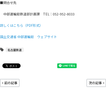
■問合せ先
中部運輸局鉄道部計画課 TEL：052-952-8033
詳しくはこちら（PDF形式）
国土交通省 中部運輸局 ウェブサイト
名古屋鉄道
前の記事
次の記事