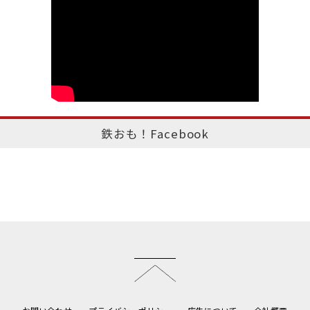
鉄おも！Facebook
このページのトップへ