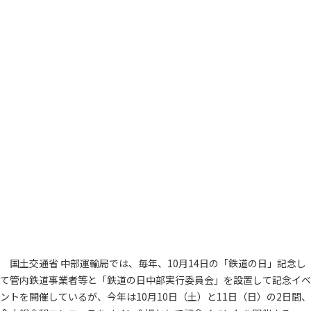
国土交通省 中部運輸局では、毎年、10月14日の「鉄道の日」記念し
て管内鉄道事業者等と「鉄道の日中部実行委員会」を設置して記念イベ
ントを開催しているが、今年は10月10日（土）と11日（日）の2日間、