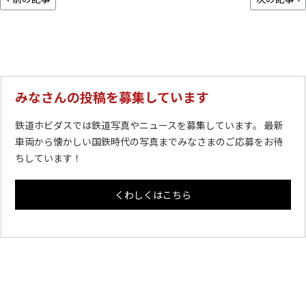
みなさんの投稿を募集しています
鉄道ホビダスでは鉄道写真やニュースを募集しています。 最新
車両から懐かしい国鉄時代の写真までみなさまのご応募をお待
ちしています！
くわしくはこちら