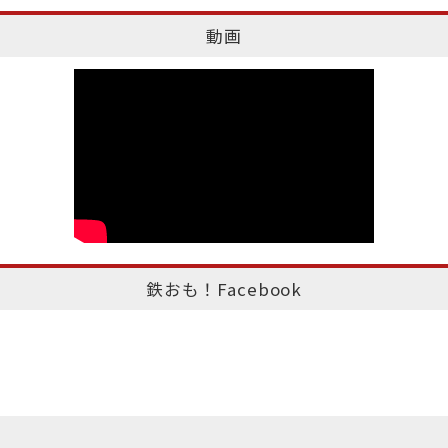
動画
鉄おも！Facebook