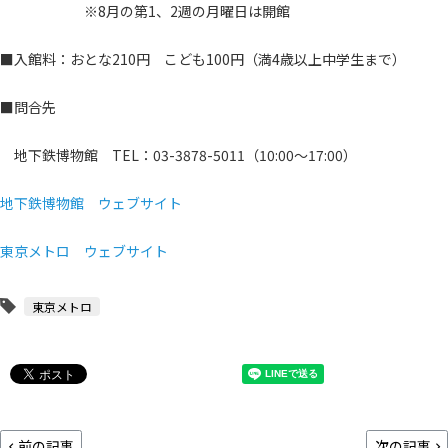
※8月の第1、2週の月曜日は開館
■入館料：おとな210円 こども100円（満4歳以上中学生まで）
■問合先
地下鉄博物館 TEL：03-3878-5011（10:00～17:00）
地下鉄博物館 ウェブサイト
東京メトロ ウェブサイト
東京メトロ
前の記事
次の記事