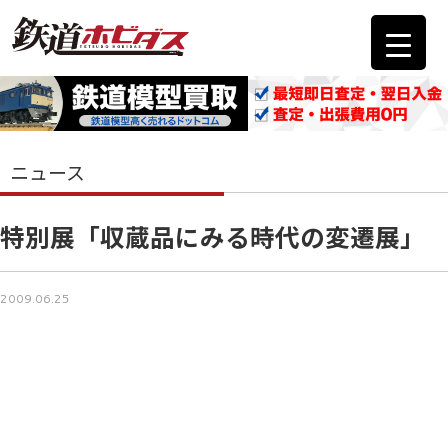
ニュース
特別展「収蔵品にみる時代の変遷展」
2009.06.25