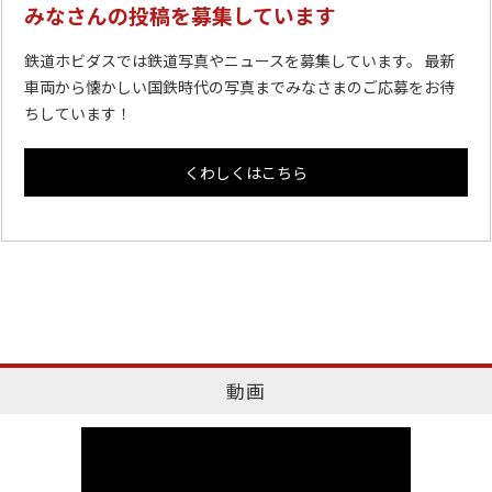
みなさんの投稿を募集しています
鉄道ホビダスでは鉄道写真やニュースを募集しています。 最新
車両から懐かしい国鉄時代の写真までみなさまのご応募をお待
ちしています！
くわしくはこちら
動画