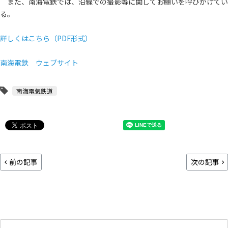
また、南海電鉄では、沿線での撮影等に関してお願いを呼びかけてい
る。
詳しくはこちら（PDF形式）
南海電鉄 ウェブサイト
南海電気鉄道
前の記事
次の記事