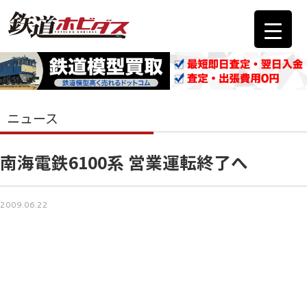
ニュース
南海電鉄6100系 営業運転終了へ
2009.06.22