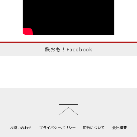
鉄おも！Facebook
このページのトップへ
お問い合わせ
プライバシーポリシー
広告について
会社概要