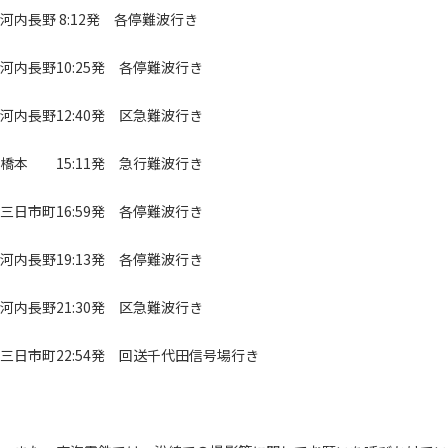
河内長野 8:12発 各停難波行き
河内長野10:25発 各停難波行き
河内長野12:40発 区急難波行き
橋本 15:11発 急行難波行き
三日市町16:59発 各停難波行き
河内長野19:13発 各停難波行き
河内長野21:30発 区急難波行き
三日市町22:54発 回送千代田信号場行き