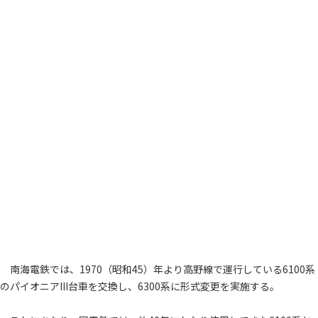
南海電鉄では、1970（昭和45）年より高野線で運行している6100系
のパイオニアIII台車を交換し、6300系に形式変更を実施する。