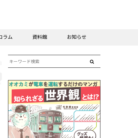
コラム
資料館
お知らせ