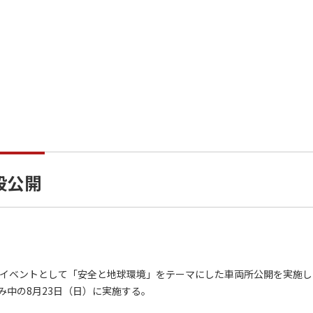
般公開
イベントとして「安全と地球環境」をテーマにした車両所公開を実施し
中の8月23日（日）に実施する。