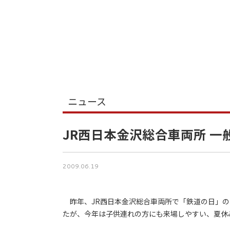
ニュース
JR西日本金沢総合車両所 一
2009.06.19
昨年、JR西日本金沢総合車両所で「鉄道の日」の
たが、今年は子供連れの方にも来場しやすい、夏休み