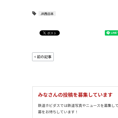
JR西日本
前の記事
みなさんの投稿を募集しています
鉄道ホビダスでは鉄道写真やニュースを募集して
募をお待ちしています！