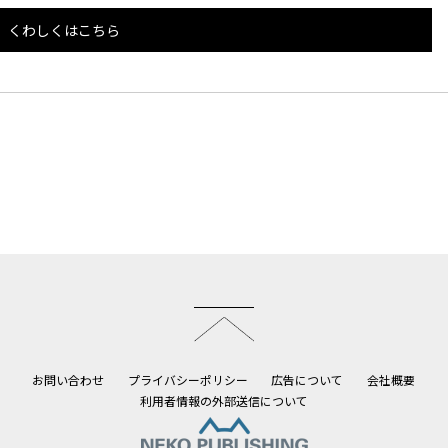
くわしくはこちら
このページのトップへ
お問い合わせ
プライバシーポリシー
広告について
会社概要
利用者情報の外部送信について