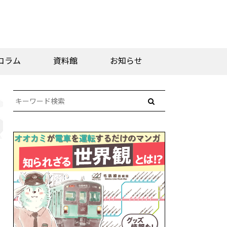
コラム
資料館
お知らせ