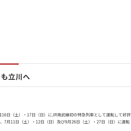
でも立川へ
16日（土）・17日（日）にJR南武線初の特急列車として運転して好評
、7月11日（土）・12日（日）及び9月26日（土）・27日（日）に運転