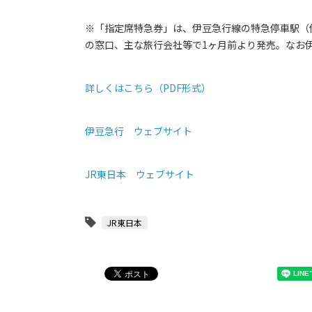
※「指定席特急券」は、伊豆急行線の特急停車駅（
の窓口、主な旅行会社等で1ヶ月前より発売。なお
詳しくはこちら（PDF形式）
伊豆急行 ウェブサイト
JR東日本 ウェブサイト
JR東日本