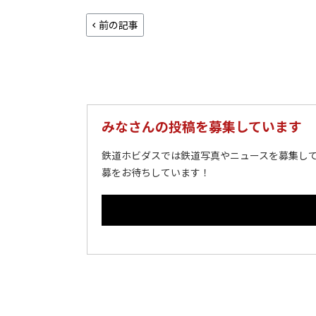
前の記事
みなさんの投稿を募集しています
鉄道ホビダスでは鉄道写真やニュースを募集して
募をお待ちしています！