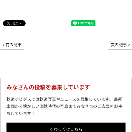
前の記事
次の記事
みなさんの投稿を募集しています
鉄道ホビダスでは鉄道写真やニュースを募集しています。 最新
車両から懐かしい国鉄時代の写真までみなさまのご応募をお待
ちしています！
くわしくはこちら