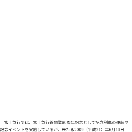
富士急行では、富士急行線開業80周年記念として記念列車の運転や
記念イベントを実施しているが、来たる2009（平成21）年6月13日