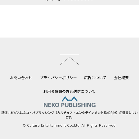
このページのトップへ
お問い合わせ
プライバシーポリシー
広告について
会社概要
利用者情報の外部送信について
鉄道ホビダスはネコ・パブリッシング（カルチュア・エンタテインメント株式会社）が運営してい
ます。
© Culture Entertainment Co.,Ltd. All Rights Reserved.