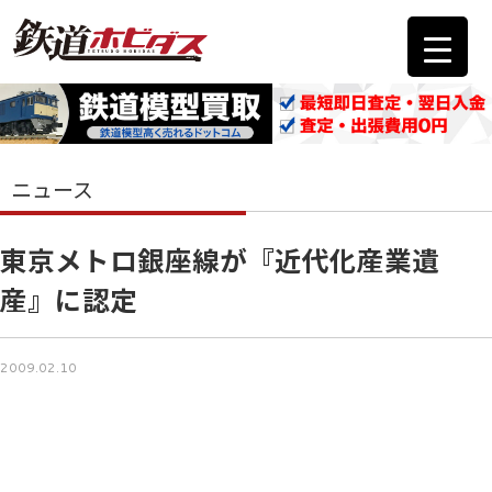
ニュース
東京メトロ銀座線が『近代化産業遺
産』に認定
2009.02.10