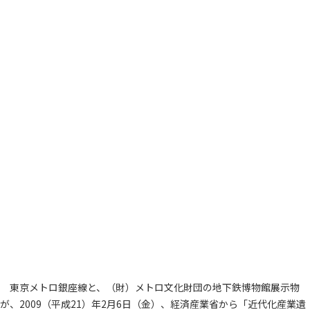
東京メトロ銀座線と、（財）メトロ文化財団の地下鉄博物館展示物
が、2009（平成21）年2月6日（金）、経済産業省から「近代化産業遺