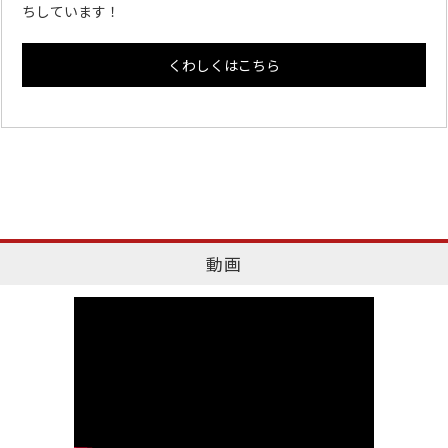
ちしています！
くわしくはこちら
動画