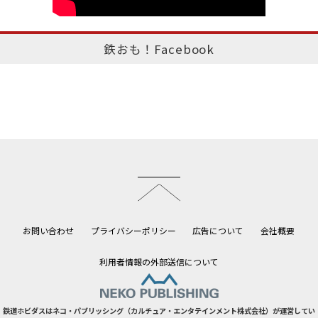
鉄おも！Facebook
このページのトップへ
お問い合わせ
プライバシーポリシー
広告について
会社概要
利用者情報の外部送信について
鉄道ホビダスはネコ・パブリッシング（カルチュア・エンタテインメント株式会社）が運営してい