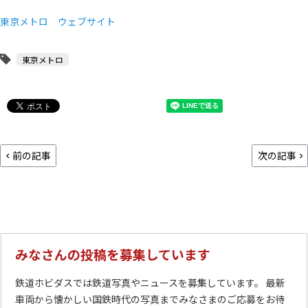
東京メトロ ウェブサイト
東京メトロ
前の記事
次の記事
みなさんの投稿を募集しています
鉄道ホビダスでは鉄道写真やニュースを募集しています。 最新
車両から懐かしい国鉄時代の写真までみなさまのご応募をお待