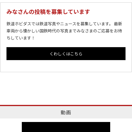
みなさんの投稿を募集しています
鉄道ホビダスでは鉄道写真やニュースを募集しています。 最新
車両から懐かしい国鉄時代の写真までみなさまのご応募をお待
ちしています！
くわしくはこちら
動画