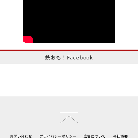
鉄おも！Facebook
このページのトップへ
お問い合わせ
プライバシーポリシー
広告について
会社概要