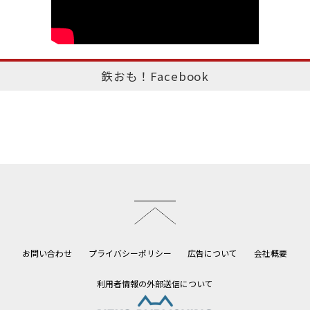
鉄おも！Facebook
このページのトップへ
お問い合わせ
プライバシーポリシー
広告について
会社概要
利用者情報の外部送信について