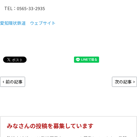
TEL：0565-33-2935
愛知環状鉄道 ウェブサイト
前の記事
次の記事
みなさんの投稿を募集しています