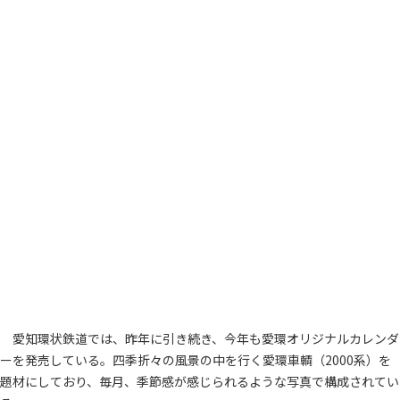
愛知環状鉄道では、昨年に引き続き、今年も愛環オリジナルカレンダ
ーを発売している。四季折々の風景の中を行く愛環車輌（2000系）を
題材にしており、毎月、季節感が感じられるような写真で構成されてい