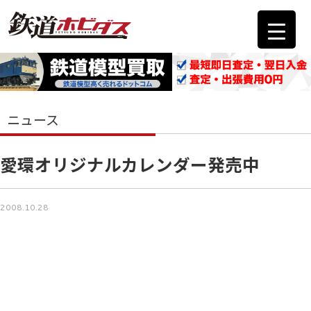
ニュース
愛環オリジナルカレンダー発売中
2008.10.28