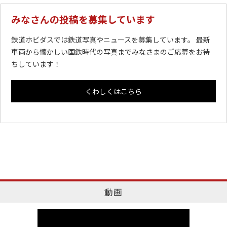
みなさんの投稿を募集しています
鉄道ホビダスでは鉄道写真やニュースを募集しています。 最新
車両から懐かしい国鉄時代の写真までみなさまのご応募をお待
ちしています！
くわしくはこちら
動画