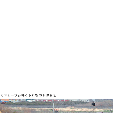
Ｓ字カーブを行く上り列車を捉える