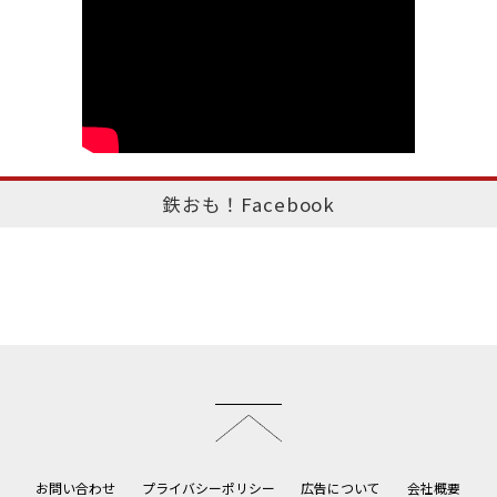
鉄おも！Facebook
このページのトップへ
お問い合わせ
プライバシーポリシー
広告について
会社概要